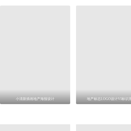
小清新插画地产海报设计
地产标志LOGO设计VI标识