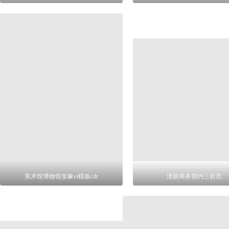
美术馆博物馆形象vi模板cdr
清新商务简约三折页