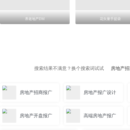
养老地产DM
花矢量手提袋
搜索结果不满意？换个搜索词试试
房地产招
房地产招商报广
房地产报广设计
房地产开盘报广
高端房地产报广