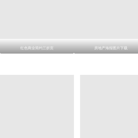
红色商业简约三折页
房地产海报图片下载