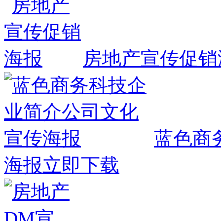
房地产宣传促销
蓝色商
海报
立即下载