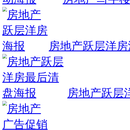
房地产跃层洋房
房地产跃层