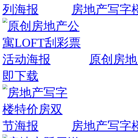
房地产写字
原创房地
即下载
房地产写字