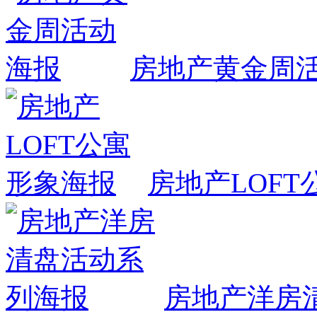
房地产黄金周
房地产LOF
房地产洋房