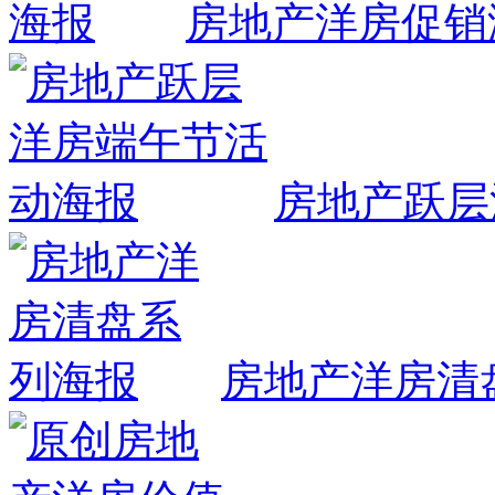
房地产洋房促销
房地产跃层
房地产洋房清