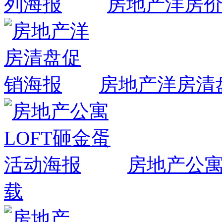
房地产洋房
房地产洋房清
房地产公寓
载