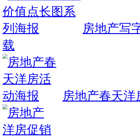
房地产写
载
房地产春天洋