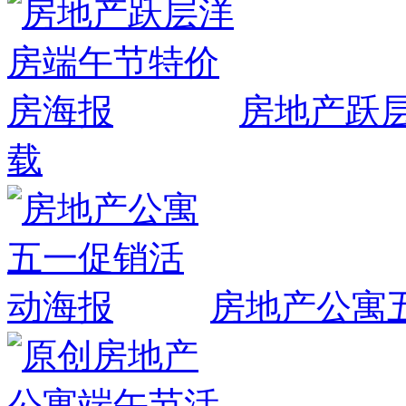
房地产跃
载
房地产公寓