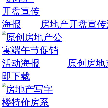
房地产开盘宣传
原创房地
即下载