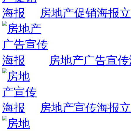
房地产促销海报
立
房地产广告宣传
房地产宣传海报
立