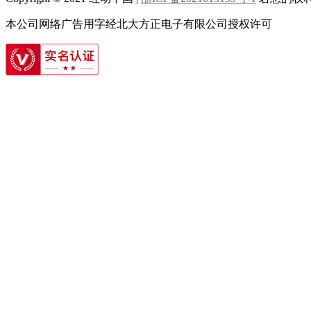
毕业季背景海报
大学毕业季海报
本公司网络广告用字经北大方正电子有限公司授权许可
酒吧毕业季海报
毕业季海报黑板