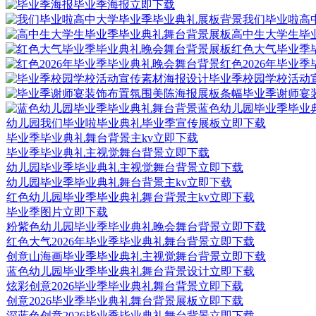
毕业季海报
立即下载
我们毕业啦高
高中生大学生毕
红色大气毕业季
红色2026年毕业
毕业季校园学校活动
毕业季谢师宴
蓝色幼儿园毕业季毕业
幼儿园我们毕业啦毕业典礼毕业季宣传展板
立即下载
毕业季毕业典礼舞台背景主kv
立即下载
毕业季毕业典礼主视觉舞台背景
立即下载
幼儿园毕业季毕业典礼主视觉舞台背景
立即下载
幼儿园毕业季毕业典礼舞台背景主kv
立即下载
红色幼儿园毕业季毕业典礼舞台背景主kv
立即下载
毕业季图片
立即下载
粉紫色幼儿园毕业季毕业典礼晚会舞台背景
立即下载
红色大气2026年毕业季毕业典礼舞台背景
立即下载
创意山海画毕业季毕业典礼主视觉舞台背景
立即下载
蓝色幼儿园毕业季毕业典礼舞台背景设计
立即下载
炫彩创意2026毕业季毕业典礼舞台背景
立即下载
创意2026毕业季毕业典礼舞台背景展板
立即下载
深蓝色创意2026毕业季毕业典礼舞台背景
立即下载