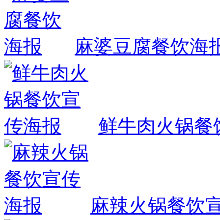
麻婆豆腐餐饮海
鲜牛肉火锅餐
麻辣火锅餐饮