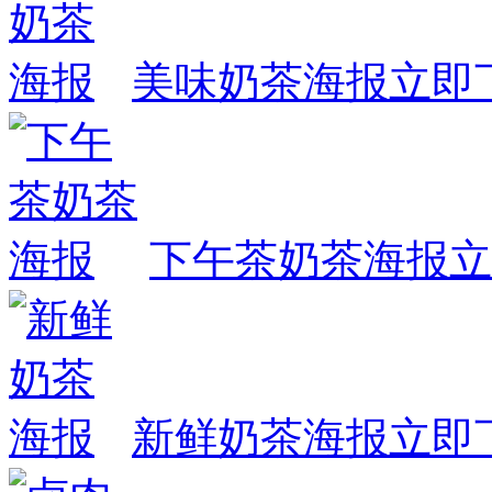
美味奶茶海报
立即
下午茶奶茶海报
立
新鲜奶茶海报
立即