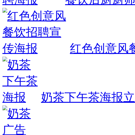
红色创意风
奶茶下午茶海报
立