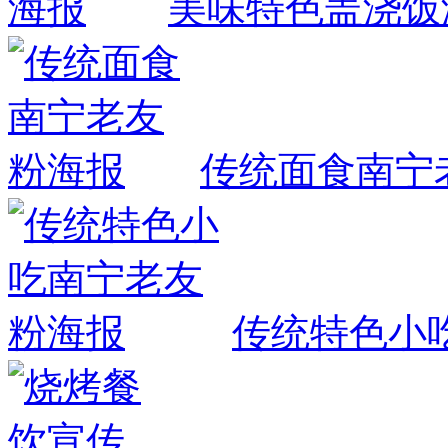
美味特色盖浇饭
传统面食南宁
传统特色小