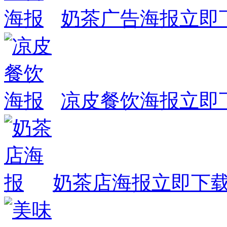
奶茶广告海报
立即
凉皮餐饮海报
立即
奶茶店海报
立即下