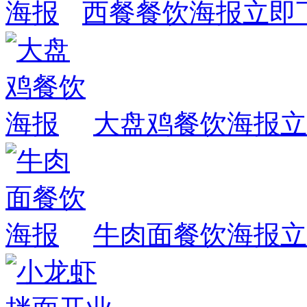
西餐餐饮海报
立即
大盘鸡餐饮海报
立
牛肉面餐饮海报
立