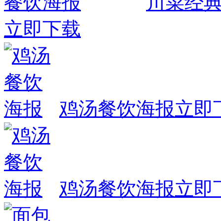
川菜经
立即下载
鸡汤餐饮海报
立即
鸡汤餐饮海报
立即