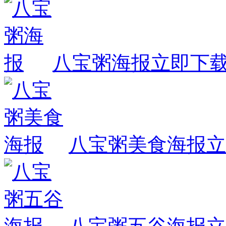
八宝粥海报
立即下
八宝粥美食海报
立