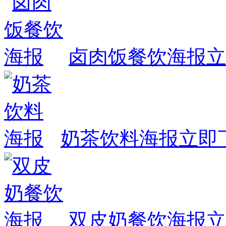
卤肉饭餐饮海报
立
奶茶饮料海报
立即
双皮奶餐饮海报
立