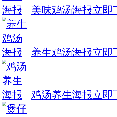
美味鸡汤海报
立即
养生鸡汤海报
立即
鸡汤养生海报
立即