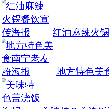
红油麻辣火
地方特色美