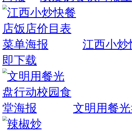
江西小炒
即下载
文明用餐光