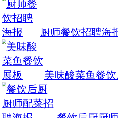
厨师餐饮招聘海
美味酸菜鱼餐饮
餐饮后厨厨