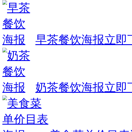
早茶餐饮海报
立即
奶茶餐饮海报
立即