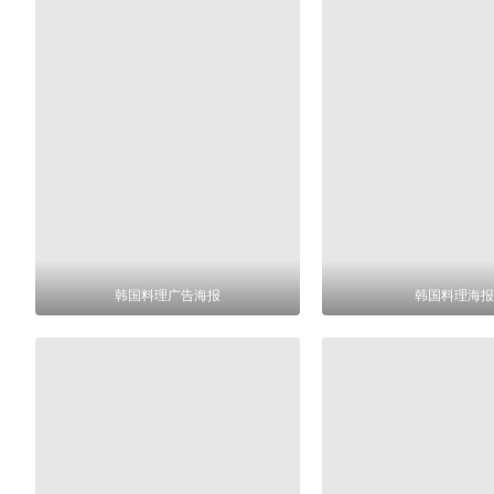
韩国料理广告海报
韩国料理海报