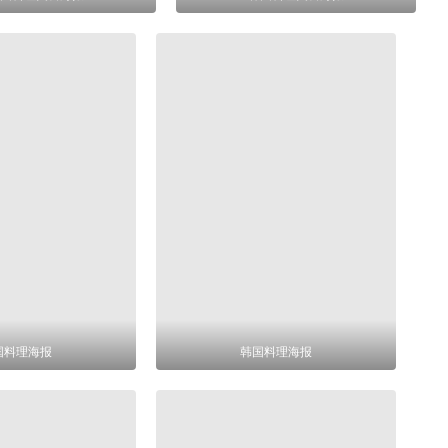
国料理海报
韩国料理海报