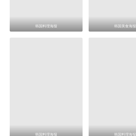
韩国料理海报
韩国美食海报
韩国料理海报
韩国料理海报