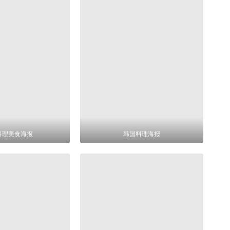
料理美食海报
韩国料理海报