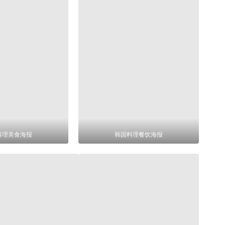
料理美食海报
韩国料理餐饮海报