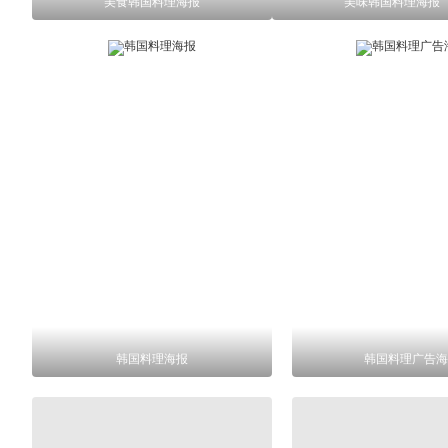
美食韩国料理海报
美味韩国料理海报
韩国料理海报
韩国料理广告海