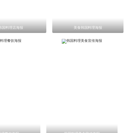
韩国料理店海报
美食韩国料理海报