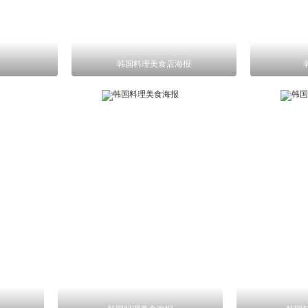
韩国料理美食店海报