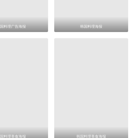
国料理广告海报
韩国料理海报
国料理美食海报
韩国料理美食海报