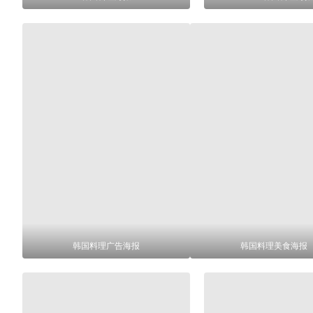
韩国料理广告海报
韩国料理美食海报