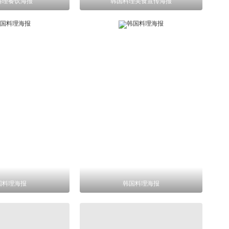
料理餐饮海报
韩国料理美食宣传海报
国料理海报
韩国料理海报