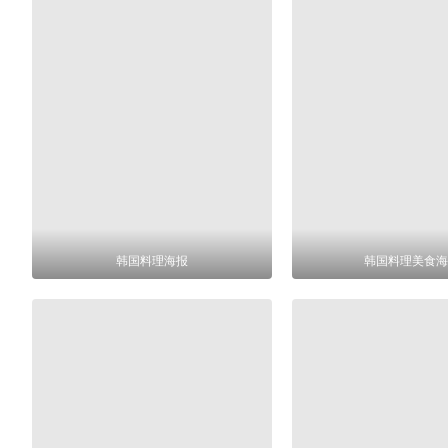
韩国料理海报
韩国料理美食海