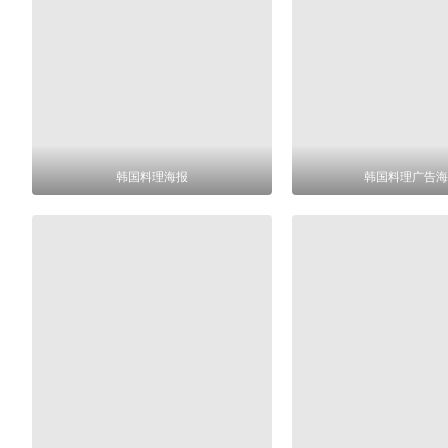
韩国料理海报
韩国料理广告海