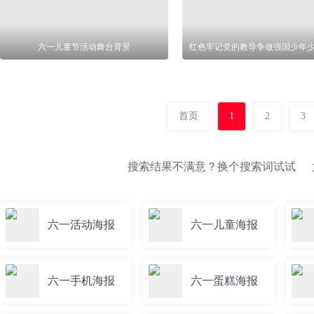
六一儿童节活动舞台背景
首页
1
2
3
搜索结果不满意？换个搜索词试试
六一活动海报
六一儿童海报
六一手机海报
六一蛋糕海报