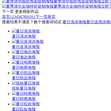
夏季清仓低价甩卖促销海报
立即
夏季清仓全场特价促销海报
立即
下一页 更多精彩作品
首页
1
2
3
4
5
6
7
8
9
10
11
下一页
尾页
搜索结果不满意？换个搜索词试试
夏日清凉海报
夏日送清凉海
夏日清凉海报
夏日送清凉海报
夏日海边海报
夏日电商海报
夏日饮品海报
缤纷夏日海报
夏日特惠海报
夏日狂欢海报