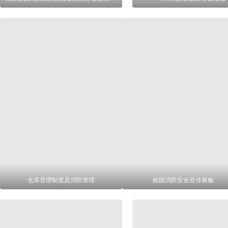
仓库管理制度及消防管理
校园消防安全宣传展板