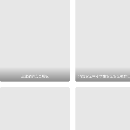
企业消防安全展板