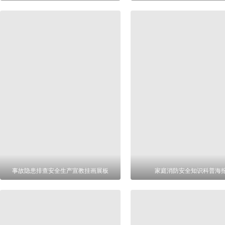
事故隐患排查安全生产宣教挂画展板
家庭消防安全知识科普海