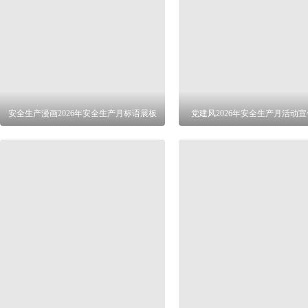
安全生产漫画2026年安全生产月标语展板
党建风2026年安全生产月活动