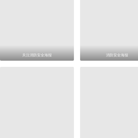
关注消防安全海报
消防安全海报