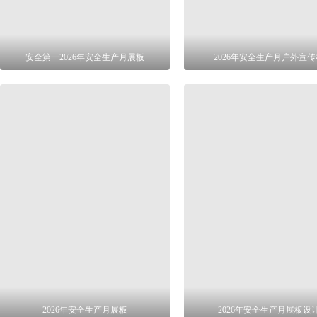
安全第一2026年安全生产月展板
2026年安全生产月户外宣传
2026年安全生产月展板
2026年安全生产月展板设