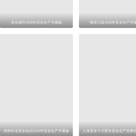
安全操作2026年安全生产月展板
噪音污染2026年安全生产月
特种作业安全知识2026年安全生产月展板
人身安全十大禁令安全生产宣教