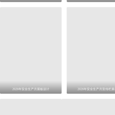
2026年安全生产月展板设计
2026年安全生产月宣传栏展