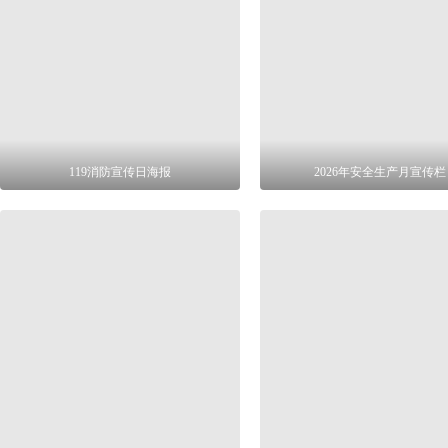
119消防宣传日海报
2026年安全生产月宣传栏