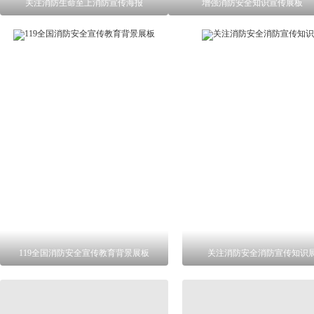
关注消防生命至上消防宣传海报
增强消防安全知识宣传展板
119全国消防安全宣传教育背景展板
关注消防安全消防宣传知识