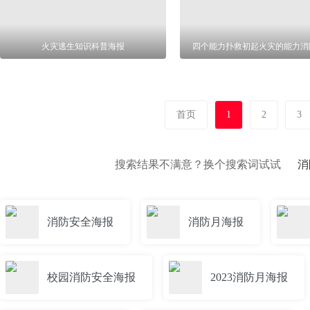
火灾逃生知识科普海报
四个能力扑救初起火灾的能力消
首页
1
2
3
搜索结果不满意？换个搜索词试试
消
消防安全海报
消防月海报
校园消防安全海报
2023消防月海报