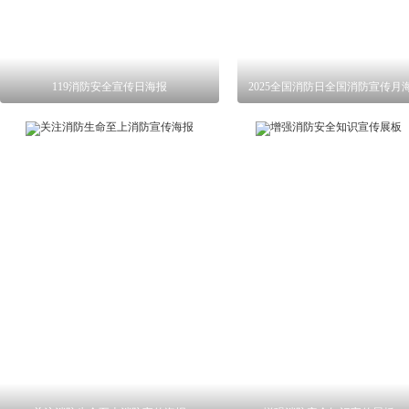
119消防安全宣传日海报
2025全国消防日全国消防宣传月