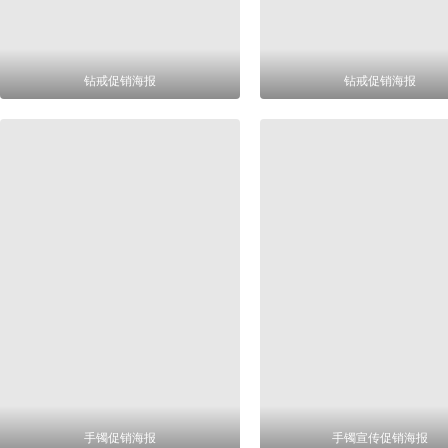
钻戒促销海报
钻戒促销海报
手镯促销海报
手镯宣传促销海报