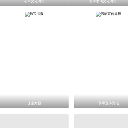
翡翠文化海报
翡翠手镯文化海报
珠宝海报
翡翠宣传海报