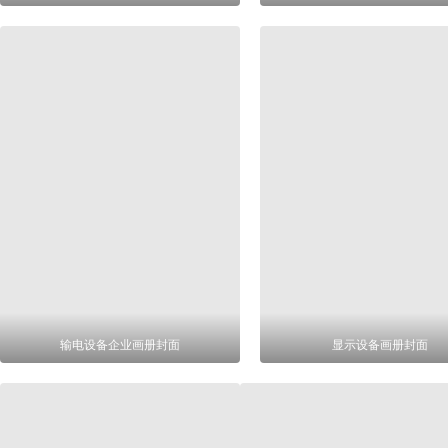
输电设备企业画册封面
显示设备画册封面