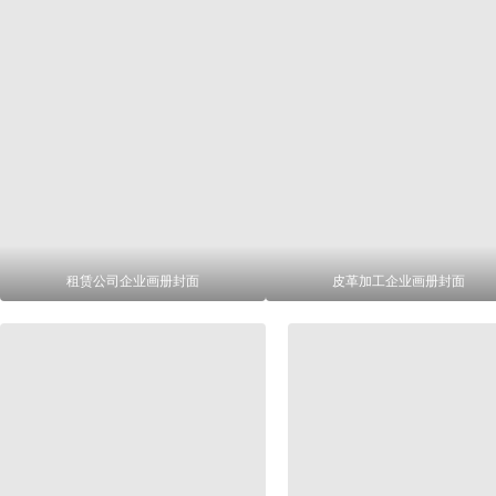
租赁公司企业画册封面
皮革加工企业画册封面