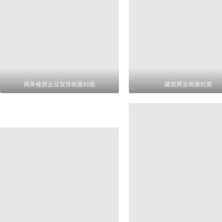
商务楼房企业宣传画册封面
建筑商业画册封面