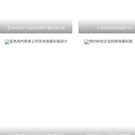
蓝色科技公司企业招商手册画册封面
红色画册封面模板PSD