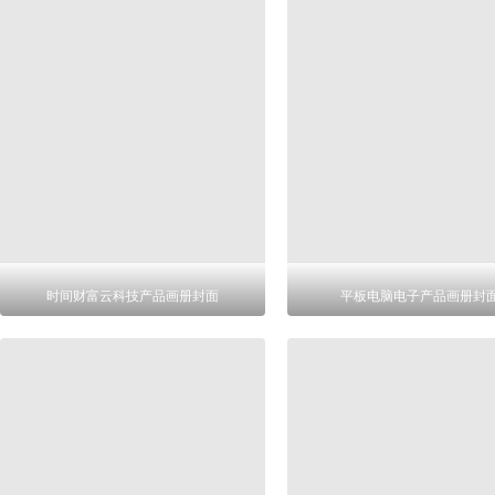
时间财富云科技产品画册封面
平板电脑电子产品画册封