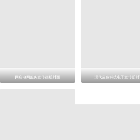
网店电网服务宣传画册封面
现代蓝色科技电子宣传册封