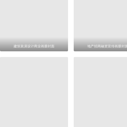
建筑装潢设计商业画册封面
地产招商融资宣传画册封