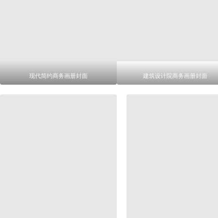
现代简约商务画册封面
建筑设计院商务画册封面