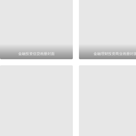
金融投资信贷画册封面
金融理财投资商业画册封