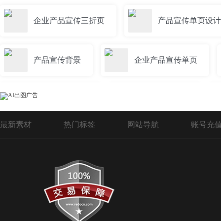
企业产品宣传三折页
产品宣传单页设计
产品宣传背景
企业产品宣传单页
产品宣传三折页
产品宣传视频
最新素材
热门标签
网站导航
账号充
保险产品宣传
产品宣传背景图
公司产品宣传ppt模板
产品宣传册设计
产品宣传海报设计
产品宣传展板