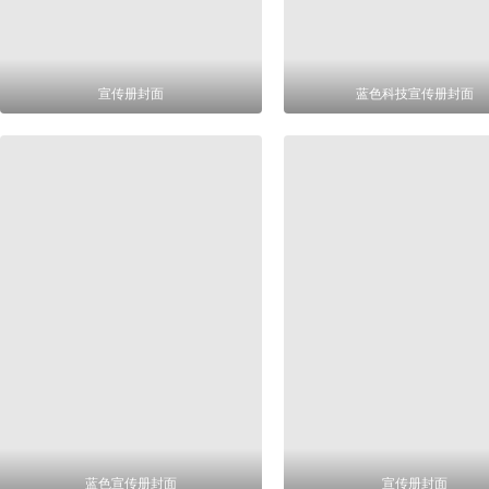
宣传册封面
蓝色科技宣传册封面
蓝色宣传册封面
宣传册封面