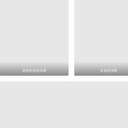
蓝色科技宣传册
企业宣传册