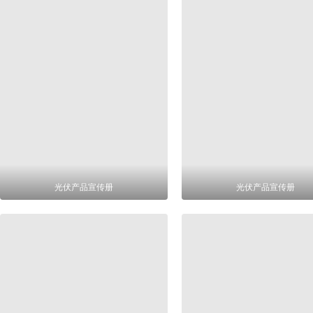
光伏产品宣传册
光伏产品宣传册