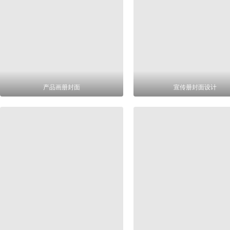
产品画册封面
宣传册封面设计