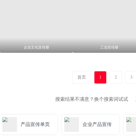
企业文化宣传册
工业宣传册
首页
1
2
3
搜索结果不满意？换个搜索词试试
产品宣传单页
企业产品宣传