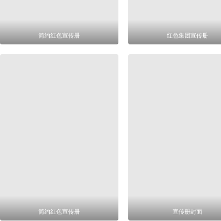
简约红色宣传册
红色集团宣传册
简约红色宣传册
宣传册封面