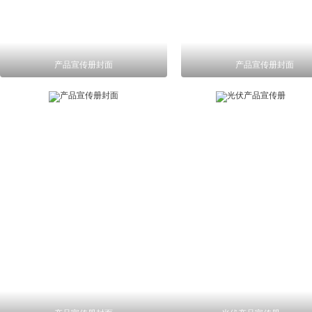
产品宣传册封面
产品宣传册封面