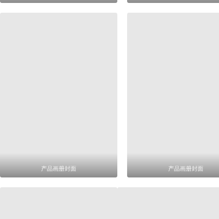
产品画册封面
产品画册封面