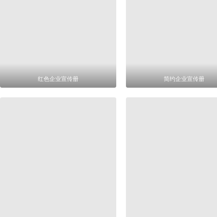
红色企业宣传册
简约企业宣传册