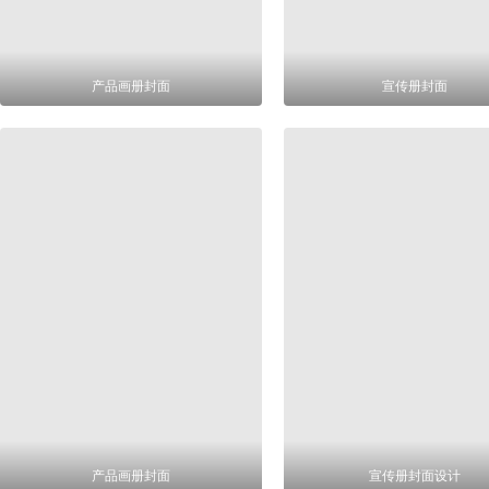
产品画册封面
宣传册封面
产品画册封面
宣传册封面设计