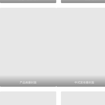
产品画册封面
中式宣传册封面