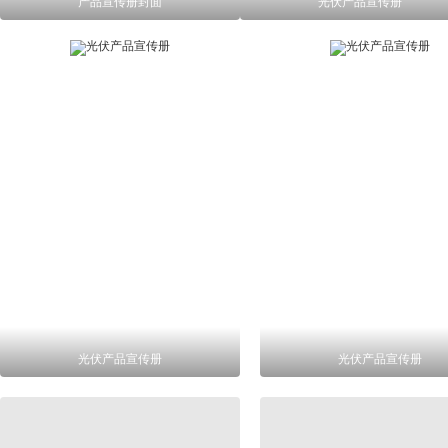
产品宣传册封面
光伏产品宣传册
光伏产品宣传册
光伏产品宣传册