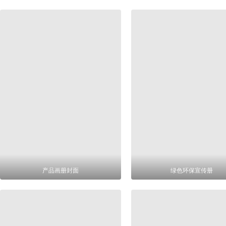
产品画册封面
绿色环保宣传册