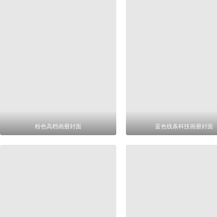
粉色高档画册封面
蓝色线条科技画册封面