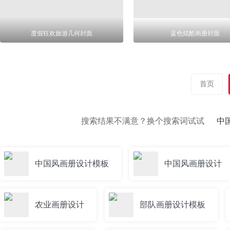
度假狂欢旅游几何封面
蓝色炫酷画册封面
首页
搜索结果不满意？换个搜索词试试
中
中国风画册设计模板
中国风画册设计
农业画册设计
部队画册设计模板