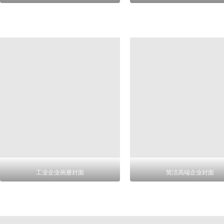
工业企业画册封面
简洁高端企业封面