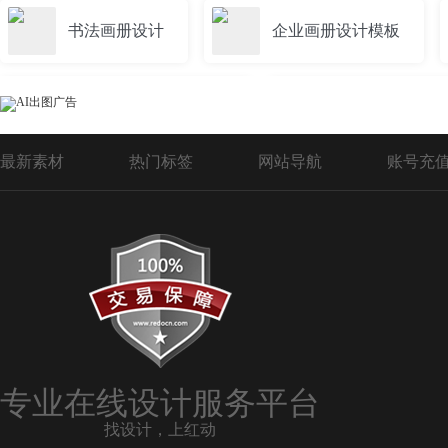
书法画册设计
企业画册设计模板
时尚公司高端画册设计
儿童成长画册设
最新素材
热门标签
网站导航
账号充
公安局画册设计
白酒画册设计
精品画册设计
几何画册设计
消防画册设计模板
酒吧画册设计
专业在线设计服务平台
找设计，上红动
企业画册设计
产品画册设计