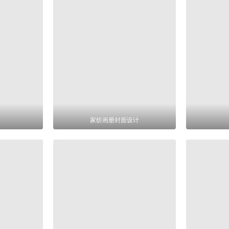
家纺画册封面设计