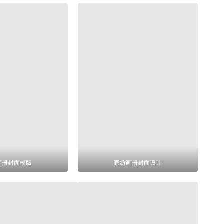
画册封面模版
家纺画册封面设计