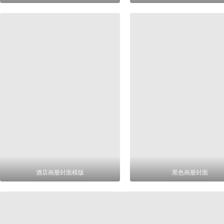
酒店画册封面模版
黑色画册封面