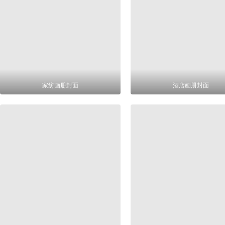
家纺画册封面
酒店画册封面