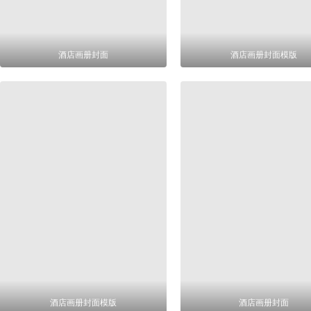
酒店画册封面
酒店画册封面模版
酒店画册封面模版
酒店画册封面