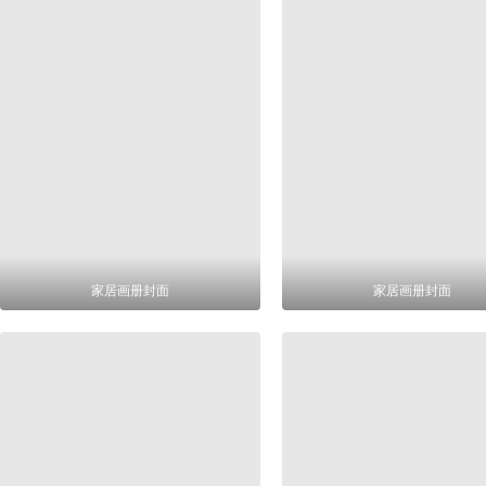
家居画册封面
家居画册封面