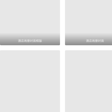
酒店画册封面模版
酒店画册封面