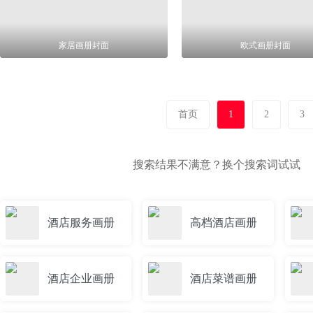
家居画册封面
欧式画册封面
首页
1
2
3
搜索结果不满意？换个搜索词试试
酒店服务画册
高档酒店画册
酒店企业画册
酒店菜谱画册