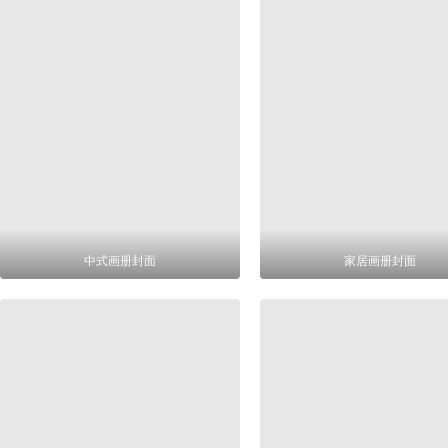
中式画册封面
家居画册封面