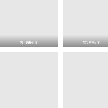
家具画册封面
清新画册封面