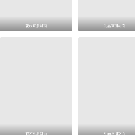
花纹画册封面
礼品画册封面
布艺画册封面
礼品画册封面