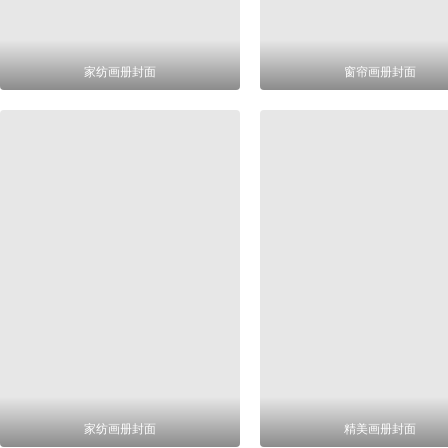
家纺画册封面
窗帘画册封面
家纺画册封面
精美画册封面