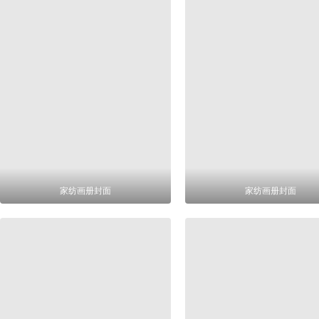
家纺画册封面
家纺画册封面