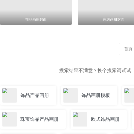
饰品画册封面
家纺画册封面
首页
搜索结果不满意？换个搜索词试试
饰品产品画册
饰品画册模板
珠宝饰品产品画册
欧式饰品画册