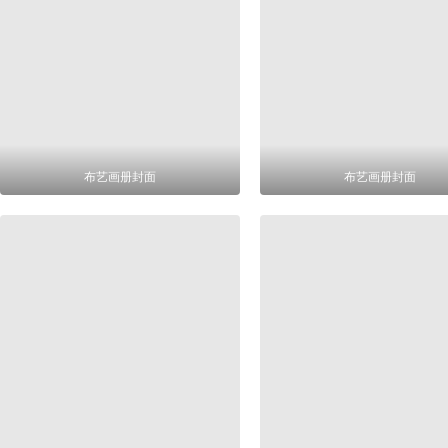
布艺画册封面
布艺画册封面