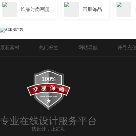
饰品时尚画册
画册饰品
最新素材
热门标签
网站导航
账号充
专业在线设计服务平台
找设计，上红动