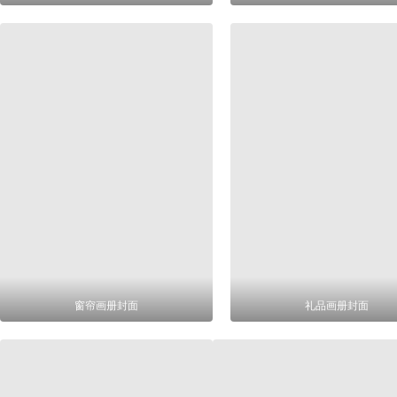
窗帘画册封面
礼品画册封面