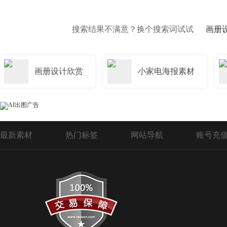
搜索结果不满意？换个搜索词试试
画册
画册设计欣赏
小家电海报素材
最新素材
热门标签
网站导航
账号充