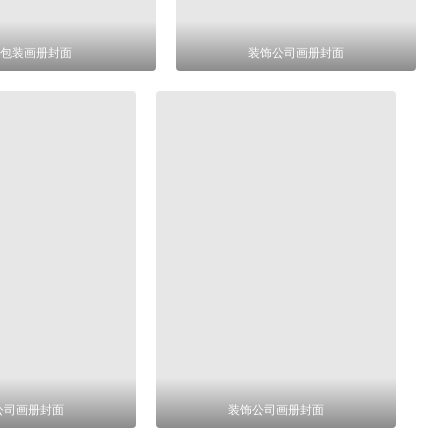
包装画册封面
装饰公司画册封面
公司画册封面
装饰公司画册封面