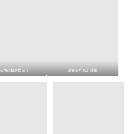
公司画册封面设计
装饰公司画册封面