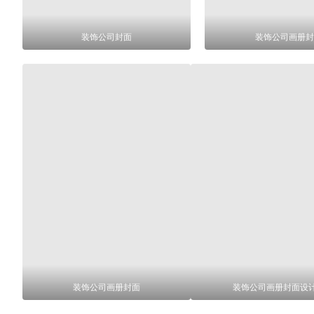
装饰公司封面
装饰公司画册封
装饰公司画册封面
装饰公司画册封面设