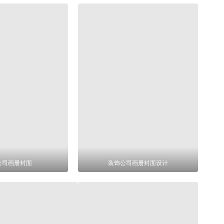
公司画册封面
装饰公司画册封面设计