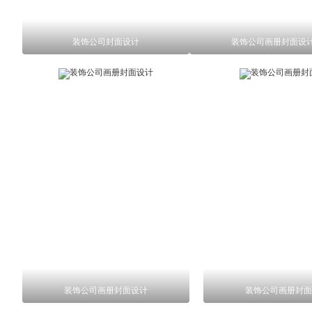
装饰公司封面设计
装饰公司画册封面设
装饰公司画册封面设计
装饰公司画册封面