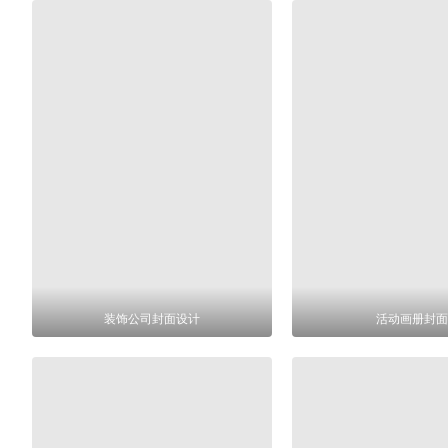
装饰公司封面设计
活动画册封面