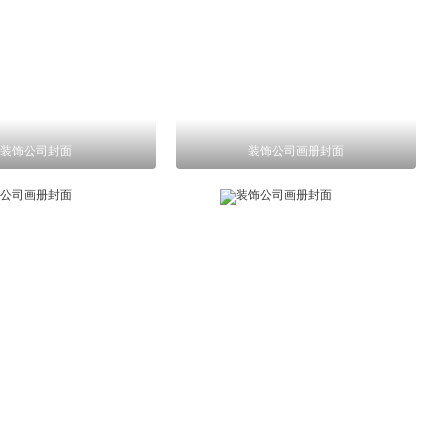
装饰公司封面
装饰公司画册封面