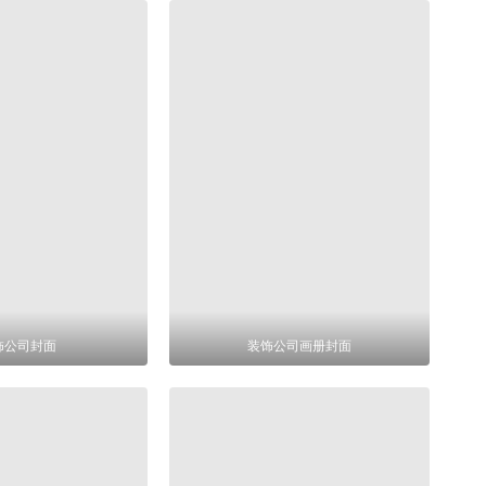
饰公司封面
装饰公司画册封面