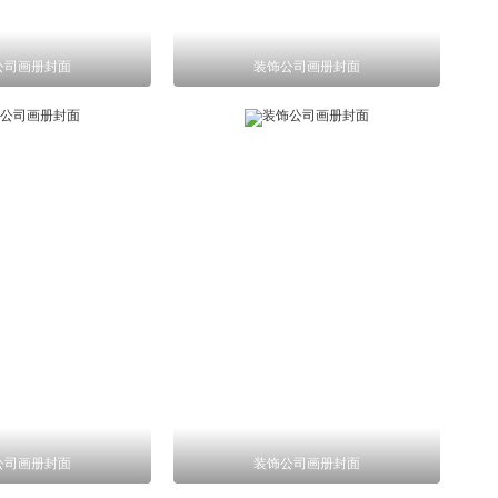
公司画册封面
装饰公司画册封面
公司画册封面
装饰公司画册封面