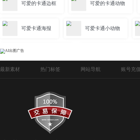
可爱的卡通边框
可爱的卡通动物
可爱卡通海报
可爱卡通小动物
可爱卡通小动物头像
幼儿园可爱卡通
最新素材
热门标签
网站导航
账号充
可爱卡通老虎
可爱的卡通小动物图片
可爱女生卡通人物
可爱卡通相框
卡通可爱小女孩
可爱卡通兔子