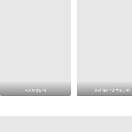
可爱毕业证书
蓝色动物卡通毕业证书