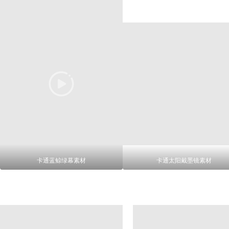
卡通蓝鲸绿幕素材
卡通太阳戴墨镜素材