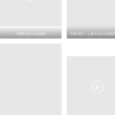
卡通男孩挥手动画素材