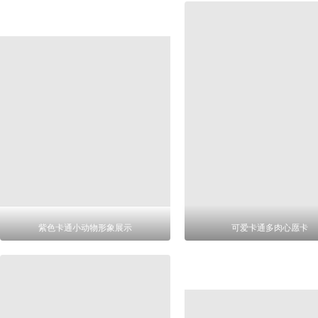
紫色卡通小动物形象展示
可爱卡通多肉心愿卡