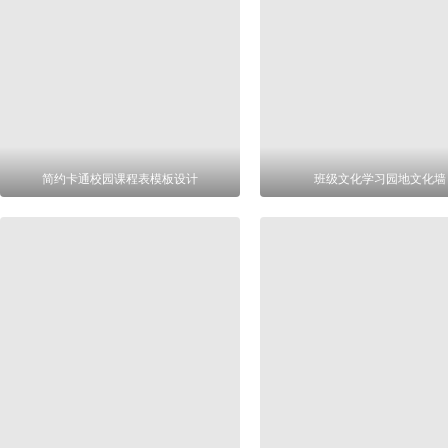
简约卡通校园课程表模板设计
班级文化学习园地文化墙