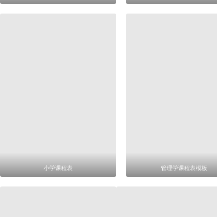
小学课程表
管理学课程表模板