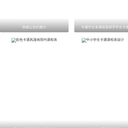
班级公告栏图片
卡通学生拿课程表挥手学生卡