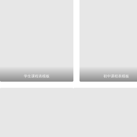
学生课程表模板
初中课程表模板