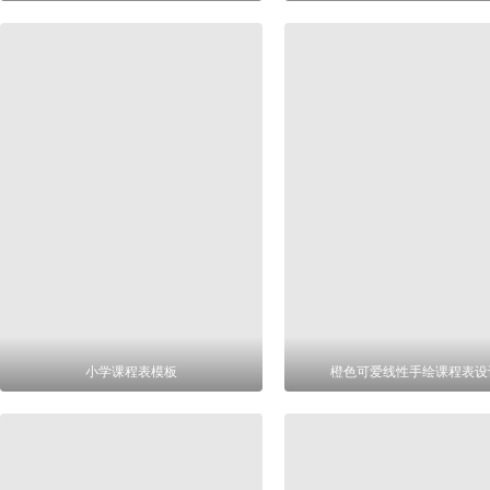
小学课程表模板
橙色可爱线性手绘课程表设