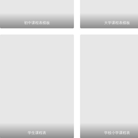
初中课程表模板
大学课程表模板
学生课程表
学校小学课程表