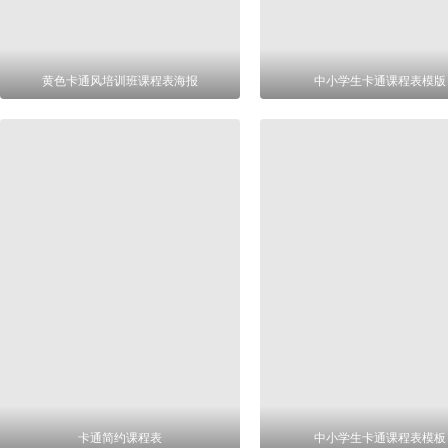
黄色卡通风培训班课程表海报
中小学生卡通课程表模版
卡通简约课程表
中小学生卡通课程表模板