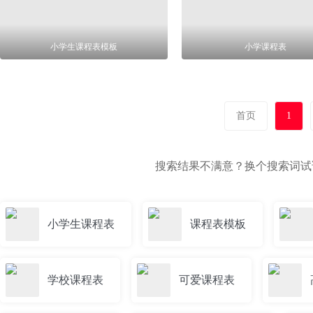
小学生课程表模板
小学课程表
首页
1
搜索结果不满意？换个搜索词
小学生课程表
课程表模板
学校课程表
可爱课程表