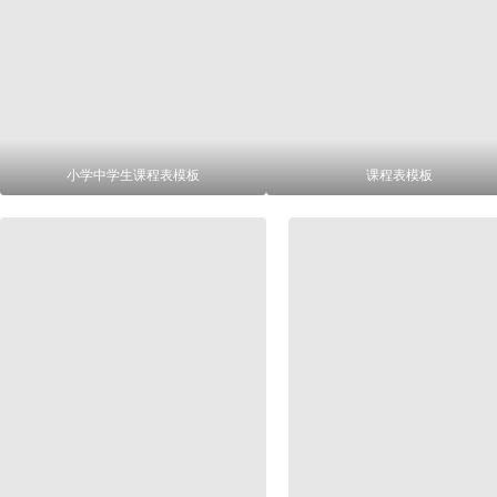
小学中学生课程表模板
课程表模板