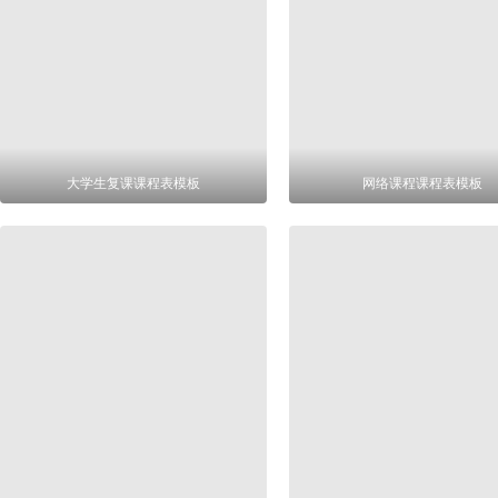
大学生复课课程表模板
网络课程课程表模板