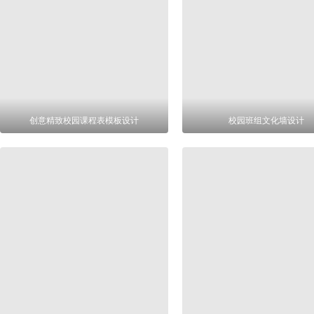
创意精致校园课程表模板设计
校园班组文化墙设计