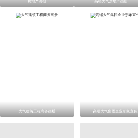
房地产海报
高档大气房地产画册
大气建筑工程商务画册
高端大气集团企业形象宣传