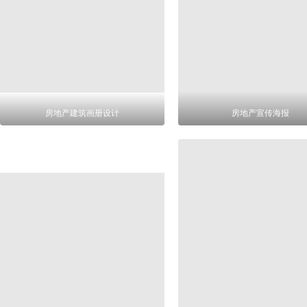
房地产建筑画册设计
房地产宣传海报