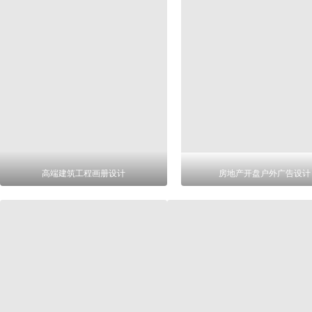
高端建筑工程画册设计
房地产开盘户外广告设计