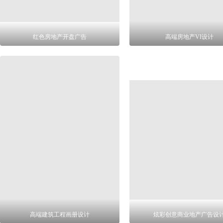
红色房地产开盘广告
高端房地产VI设计
高端建筑工程画册设计
炫彩创意商业地产广告设