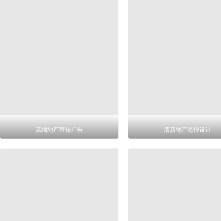
高端地产宣传广告
清新地产海报设计