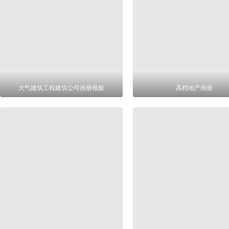
大气建筑工程建筑公司画册模板
高档地产画册