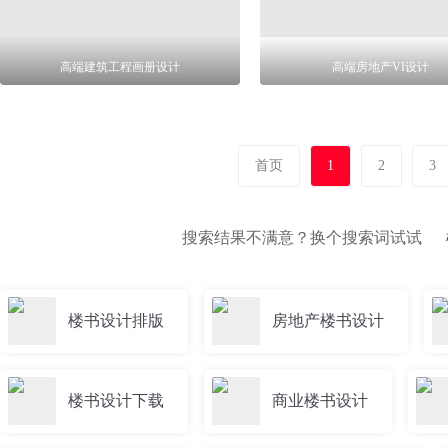
高端建筑工程画册设计
高端房地产VI设计
首页
1
2
3
搜索结果不满意？换个搜索词试试
楼书设计排版
房地产楼书设计
楼书设计下载
商业楼书设计