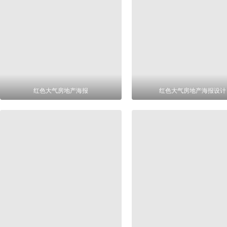
红色大气房地产海报
红色大气房地产海报设计