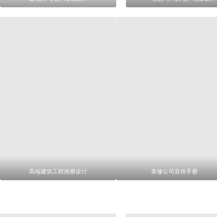
高端建筑工程画册设计
装修公司宣传手册