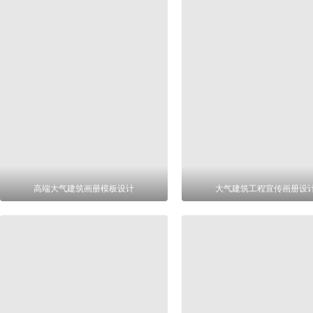
高端大气建筑画册模板设计
大气建筑工程宣传画册设