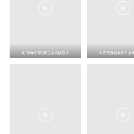
时尚动感酒吧夜总会视频模板
时尚写真粉丝图片展示