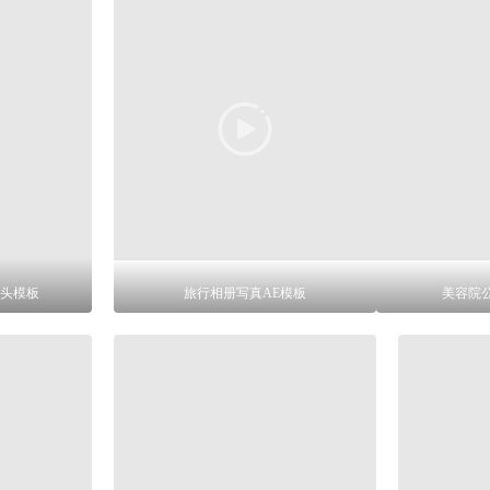
头模板
旅行相册写真AE模板
美容院