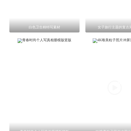
白色卫生棉特写素材
女子旅行主题的复古