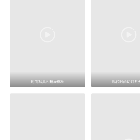
时尚写真相册ae模板
现代时尚幻灯片