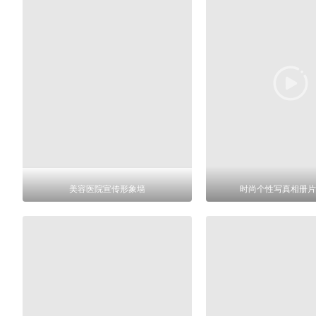
美容医院宣传形象墙
时尚个性写真相册片