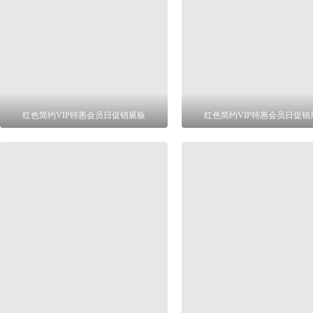
红色简约VIP特惠会员日促销展板
红色简约VIP特惠会员日促销