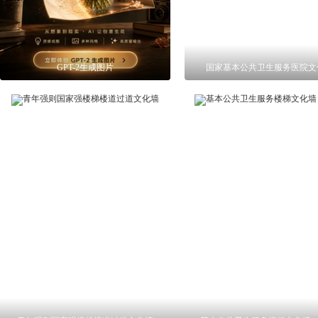
GPT-2生成图片
国家基本公共卫生服务医院文