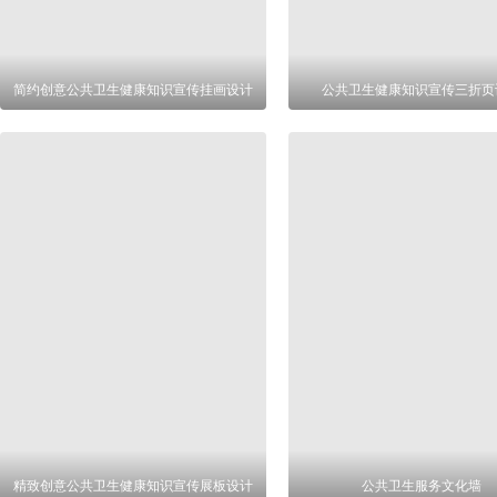
简约创意公共卫生健康知识宣传挂画设计
公共卫生健康知识宣传三折页
精致创意公共卫生健康知识宣传展板设计
公共卫生服务文化墙