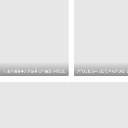
打击诈骗老年人防范养老诈骗宣传易拉宝