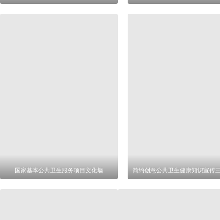
国家基本公共卫生服务项目文化墙