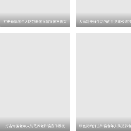
打击诈骗老年人防范养老诈骗宣传三折页
打击诈骗老年人防范养老诈骗宣传展板