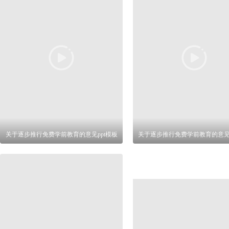
关于逐步推行免费学前教育的意见ppt模板