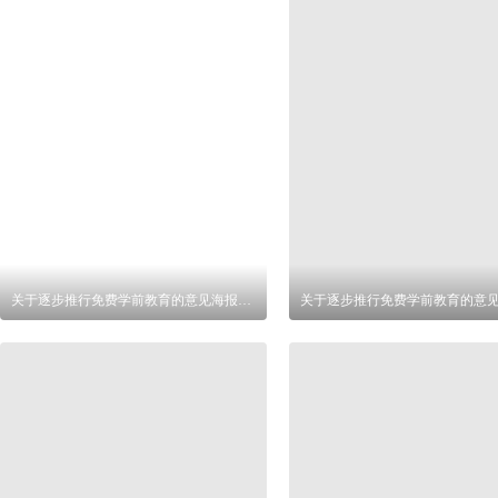
关于逐步推行免费学前教育的意见海报设计