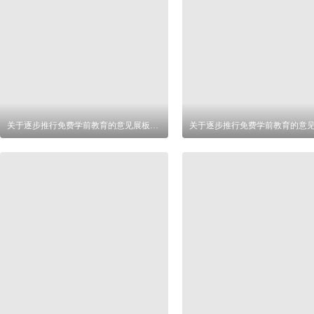
关于逐步推行免费学前教育的意见展板设计