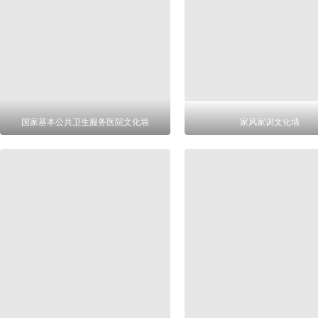
国家基本公共卫生服务医院文化墙
家风家训文化墙