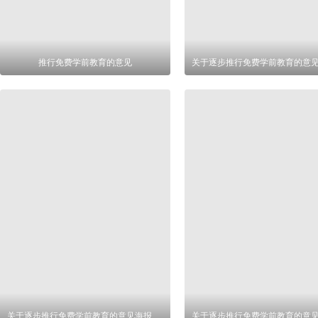
推行免费学前教育的意见
关于逐步推行免费学前教育的意见海报设计