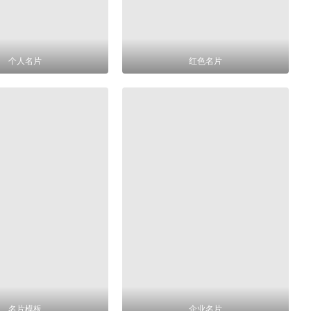
个人名片
红色名片
名片模板
企业名片