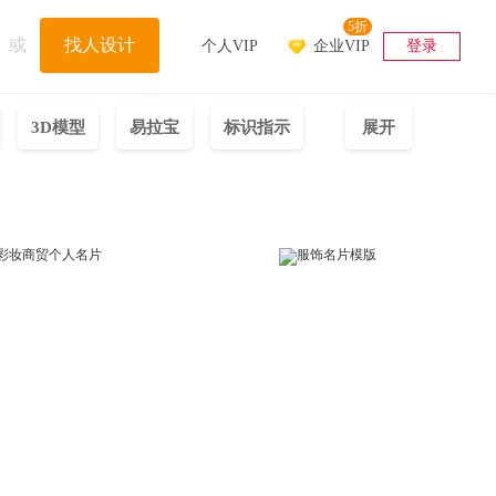
5折
或
找人设计
个人VIP
企业VIP
登录
3D模型
易拉宝
标识指示
展开