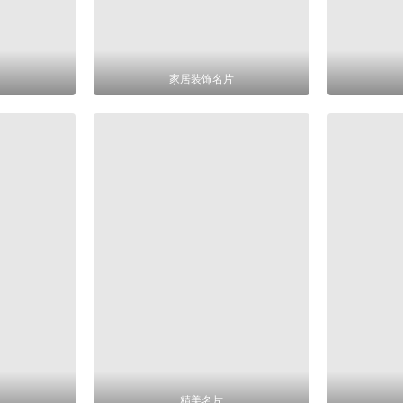
家居装饰名片
精美名片