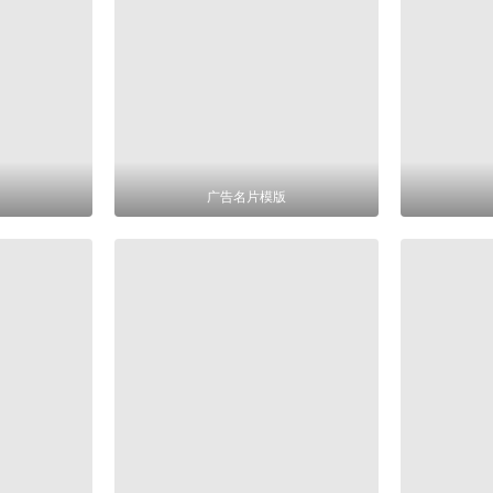
广告名片模版