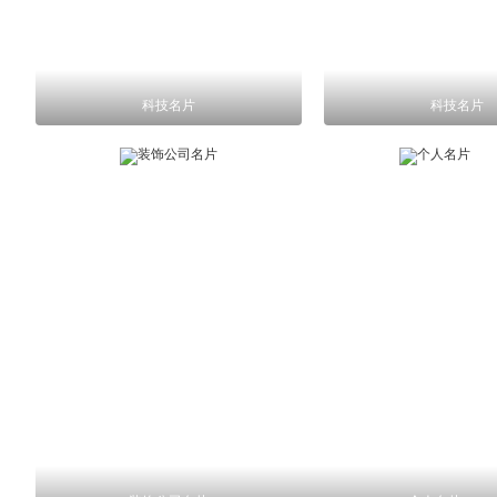
科技名片
科技名片