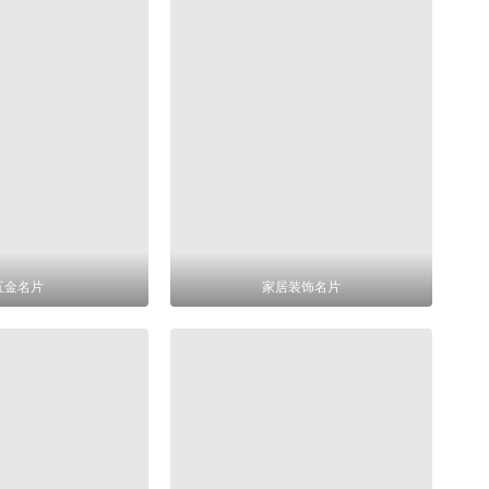
五金名片
家居装饰名片