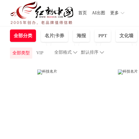
首页
AI出图
更多
全部分类
名片|卡券
海报
PPT
文化墙
背景墙|装饰画
PC首页
包装
banner海报
全部格式

默认排序

全部类型
VIP