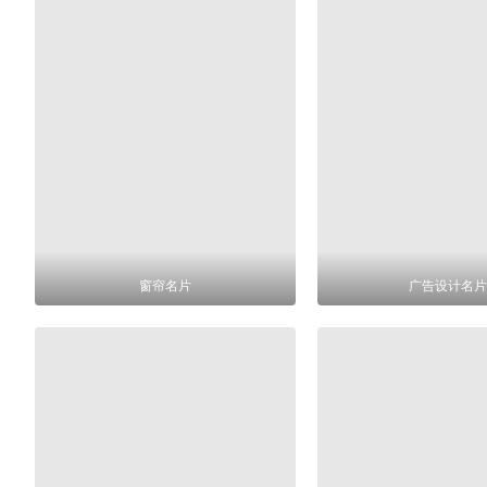
窗帘名片
广告设计名片