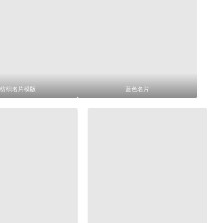
纺织名片模版
蓝色名片