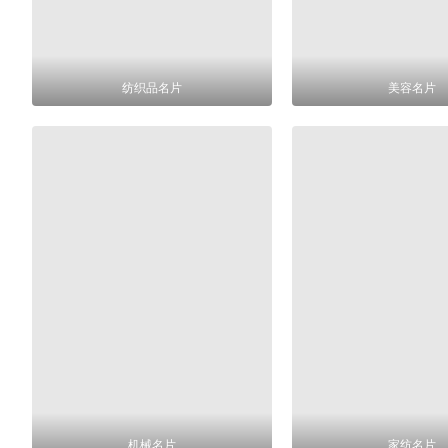
纺织品名片
美容名片
机械名片
家纺名片