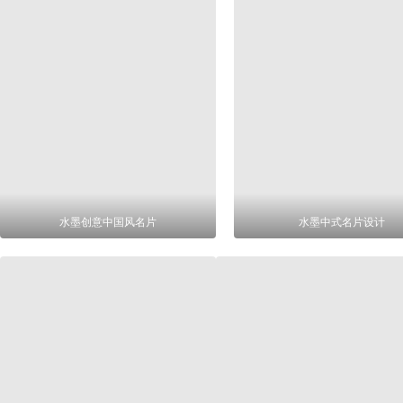
水墨创意中国风名片
水墨中式名片设计