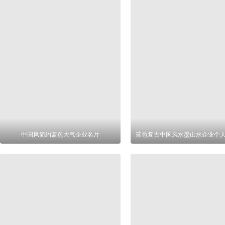
中国风简约蓝色大气企业名片