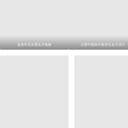
蓝色中式水墨名片模板
水墨中国风中医养生名片设计