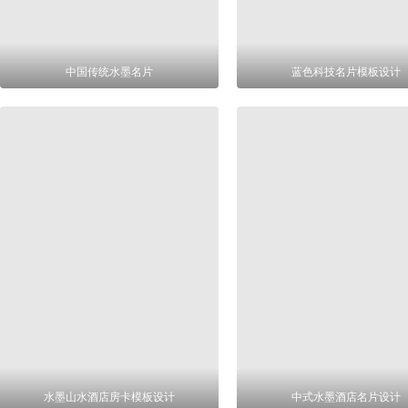
中国传统水墨名片
蓝色科技名片模板设计
水墨山水酒店房卡模板设计
中式水墨酒店名片设计