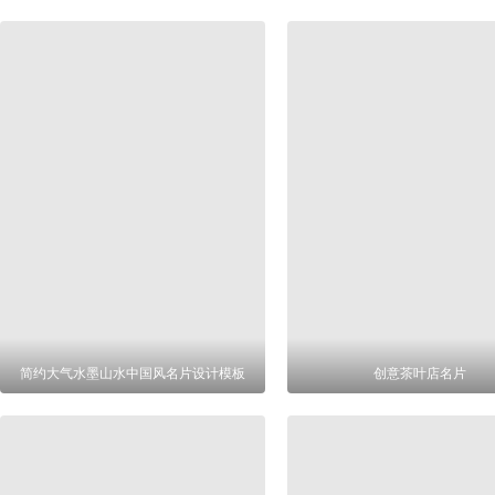
简约大气水墨山水中国风名片设计模板
创意茶叶店名片