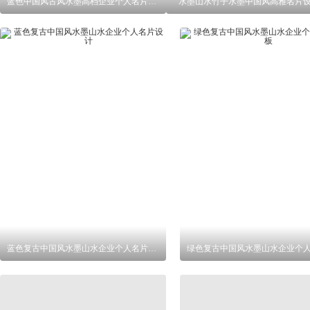
蓝色中国风古风水墨高档企业个人名片模板
水墨山水竹子水墨中国风高雅名片
蓝色复古中国风水墨山水企业个人名片设计