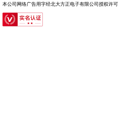
本公司网络广告用字经北大方正电子有限公司授权许可