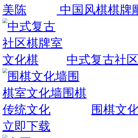
中国风棋棋牌
中式复古社
围棋文
立即下载