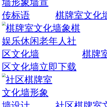
棋牌室文化
棋牌
区文化墙
立即下载
社区棋牌室