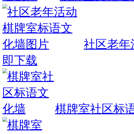
社区老年
即下载
棋牌室社区标