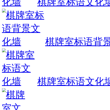
棋牌室标语文化
棋牌室标语背
棋牌室标语文化