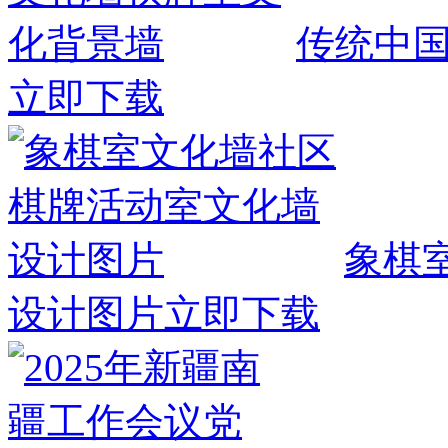
传统中
立即下载
象棋
设计图片
立即下载