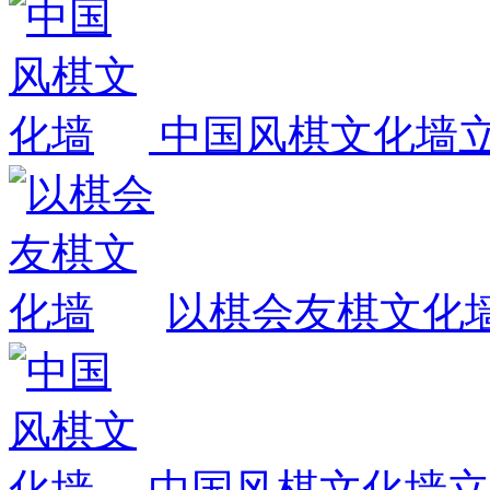
中国风棋文化墙
以棋会友棋文化
中国风棋文化墙
立