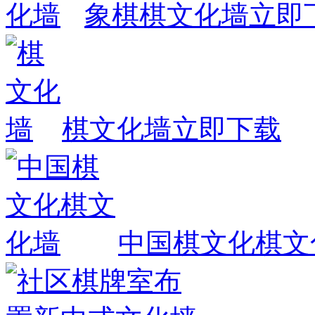
象棋棋文化墙
立即
棋文化墙
立即下载
中国棋文化棋文