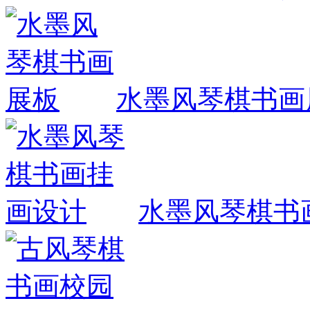
水墨风琴棋书画
水墨风琴棋书