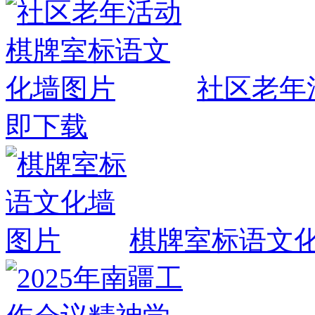
社区老年
即下载
棋牌室标语文