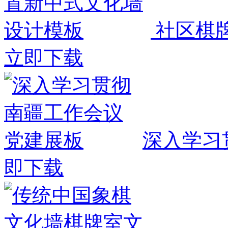
社区棋
立即下载
深入学习
即下载