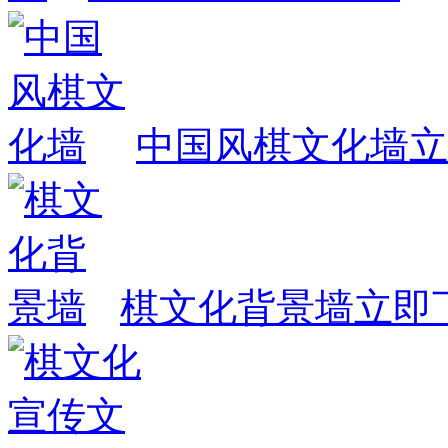
中国风棋文化墙
立
棋文化背景墙
立即