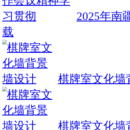
2025年
载
棋牌室文化墙
棋牌室文化墙