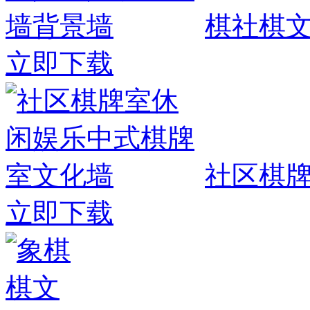
棋社棋
立即下载
社区棋
立即下载