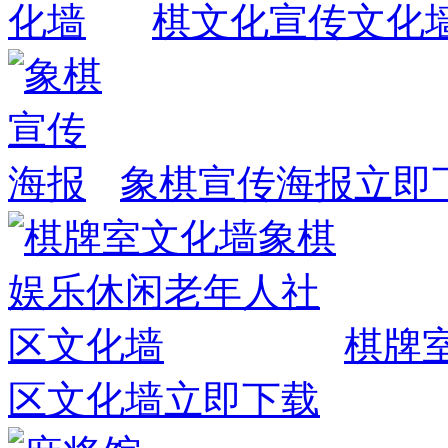
棋文化宣传文化
象棋宣传海报
立即
棋牌
区文化墙
立即下载