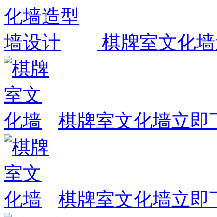
棋牌室文化墙
棋牌室文化墙
立即
棋牌室文化墙
立即