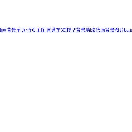
插画
背景
单页/折页
主图|直通车
3D模型
背景墙|装饰画
背景图片
ba