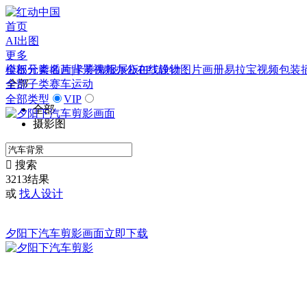
首页
AI出图
更多
模板
全部分类
元素
插画
名片|卡券
背景
视频
海报
办公
展板
在线设计
PPT
静物图片
画册
易拉宝
视频
包装
全部
全部子类
赛车运动
全部类型
VIP
全部
摄影图

搜索
3213结果
或
找人设计
夕阳下汽车剪影画面
立即下载