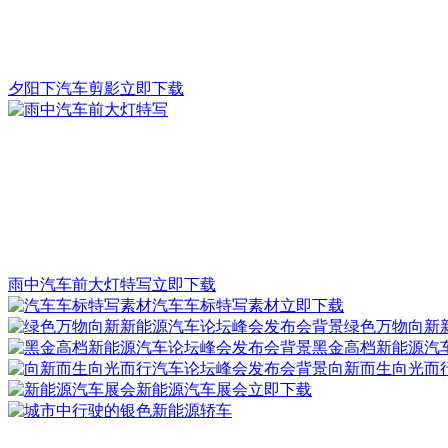
夕阳下汽车剪影
立即下载
雨中汽车前大灯特写
立即下载
汽车车标特写素材
立即下载
绿色万物向新
黑金高档新能源汽
向新而生向光而
新能源汽车展会
立即下载