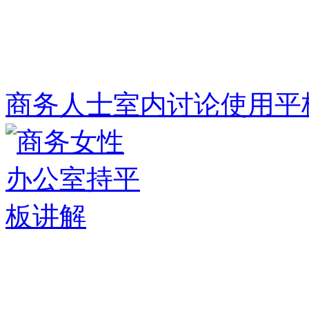
商务人士室内讨论使用平