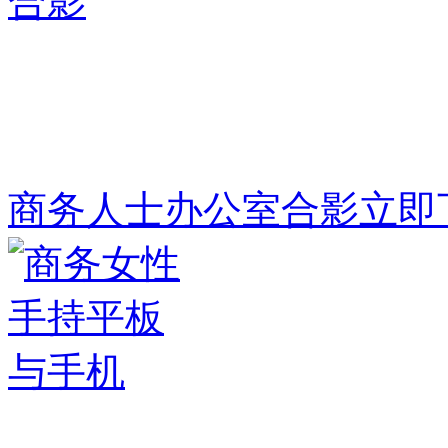
商务人士办公室合影
立即