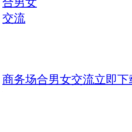
商务场合男女交流
立即下