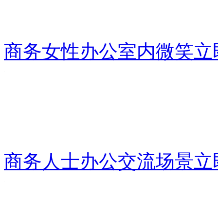
商务女性办公室内微笑
立
商务人士办公交流场景
立