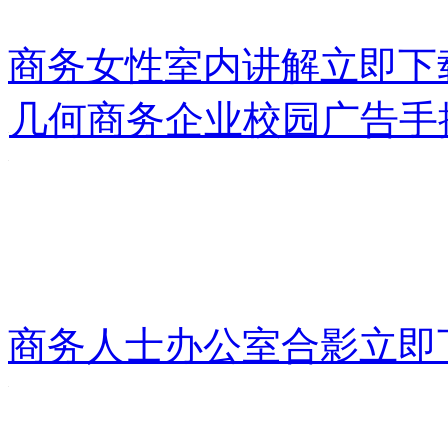
商务女性室内讲解
立即下
几何商务企业校园广告手
商务人士办公室合影
立即