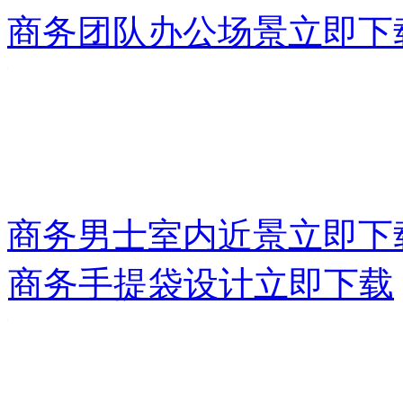
商务团队办公场景
立即下
商务男士室内近景
立即下
商务手提袋设计
立即下载