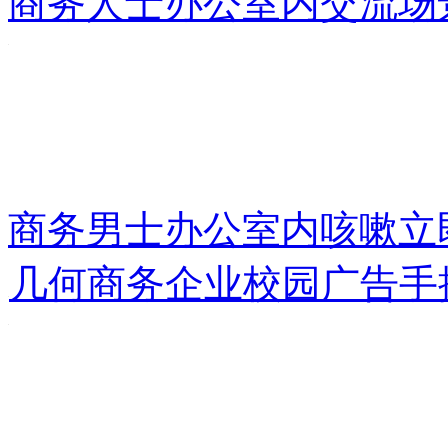
商务人士办公室内交流场
商务男士办公室内咳嗽
立
几何商务企业校园广告手