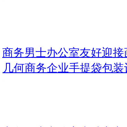
商务男士办公室友好迎接
几何商务企业手提袋包装