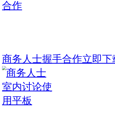
商务人士握手合作
立即下