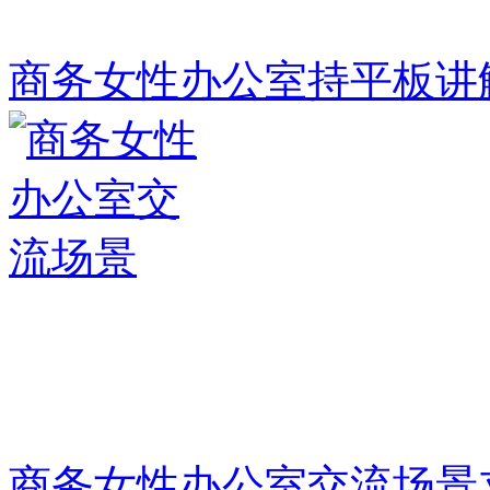
商务女性办公室持平板讲
商务女性办公室交流场景