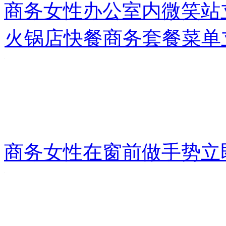
商务女性办公室内微笑站
火锅店快餐商务套餐菜单
商务女性在窗前做手势
立