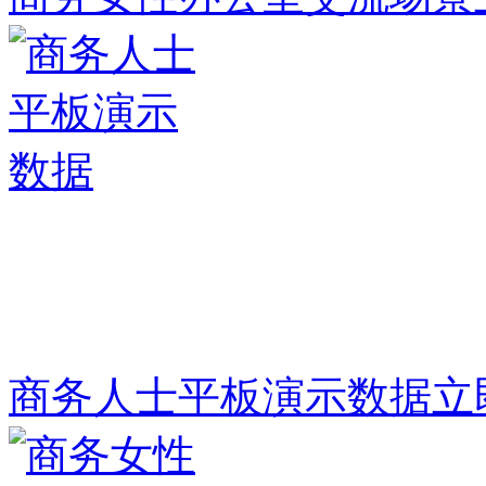
商务人士平板演示数据
立