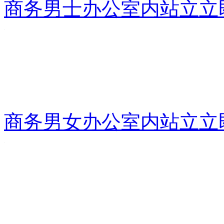
商务男士办公室内站立
立
商务男女办公室内站立
立