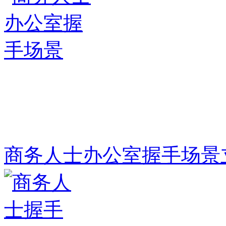
商务人士办公室握手场景