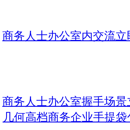
商务人士办公室内交流
立
商务人士办公室握手场景
几何高档商务企业手提袋