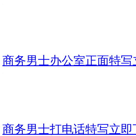
商务男士办公室正面特写
商务男士打电话特写
立即