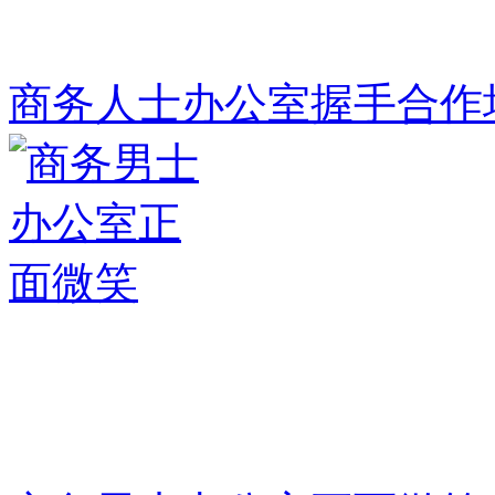
商务人士办公室握手合作