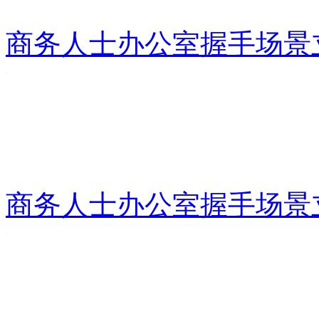
商务人士办公室握手场景
商务人士办公室握手场景