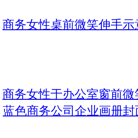
商务女性桌前微笑伸手示
商务女性于办公室窗前微
蓝色商务公司企业画册封