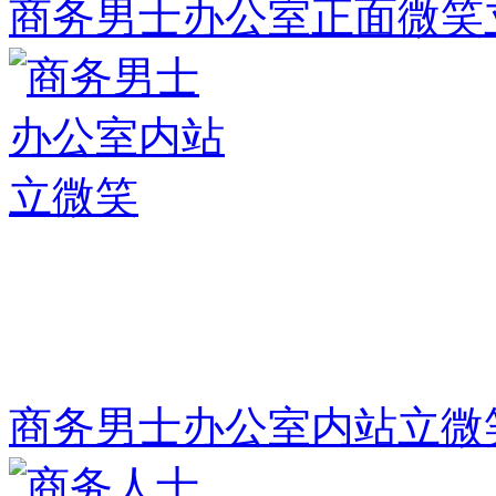
商务男士办公室正面微笑
商务男士办公室内站立微