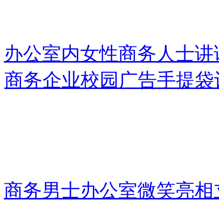
办公室内女性商务人士讲
商务企业校园广告手提袋
商务男士办公室微笑亮相