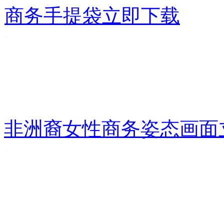
商务手提袋
立即下载
非洲裔女性商务姿态画面