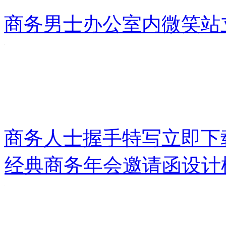
商务男士办公室内微笑站
商务人士握手特写
立即下
经典商务年会邀请函设计