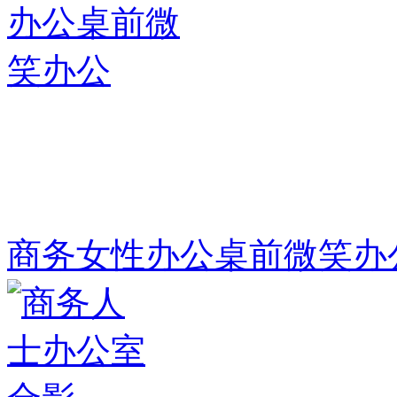
商务女性办公桌前微笑办