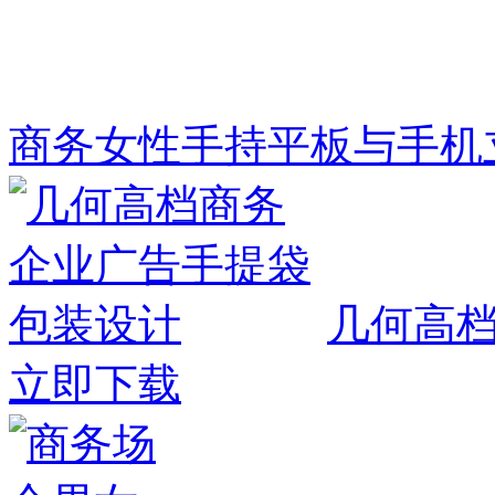
商务女性手持平板与手机
几何高
立即下载