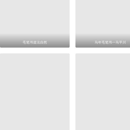
毛笔书道法自然
马年毛笔书一马平川