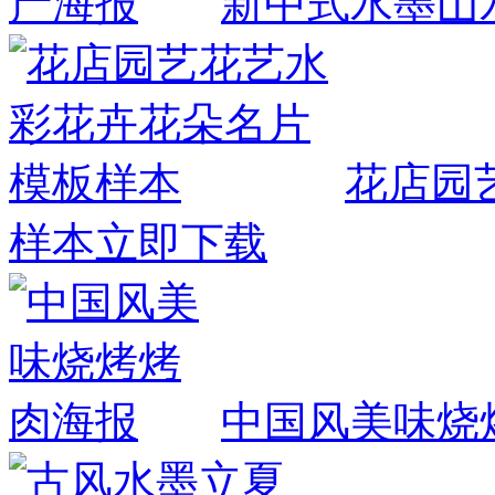
新中式水墨山
花店园
样本
立即下载
中国风美味烧