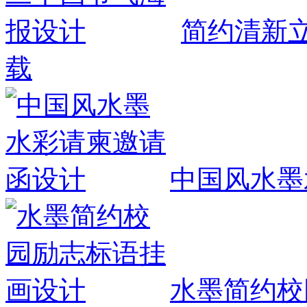
简约清新
载
中国风水墨
水墨简约校