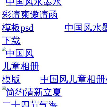
中国风水墨
下载
中国风儿童相册