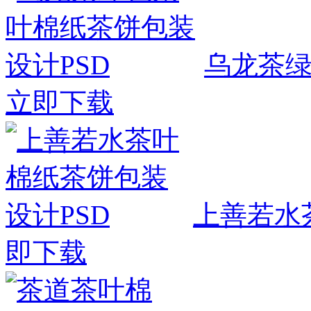
乌龙茶绿
立即下载
上善若水
即下载