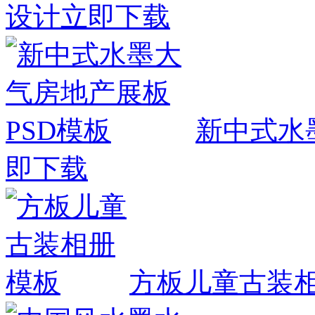
设计
立即下载
新中式水
即下载
方板儿童古装