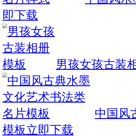
即下载
男孩女孩古装
中国风
模板
立即下载