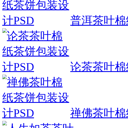
普洱茶叶棉
论茶茶叶棉
禅佛茶叶棉