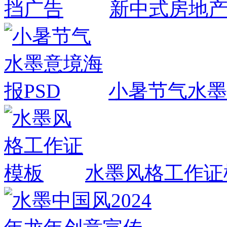
新中式房地
小暑节气水墨
水墨风格工作证