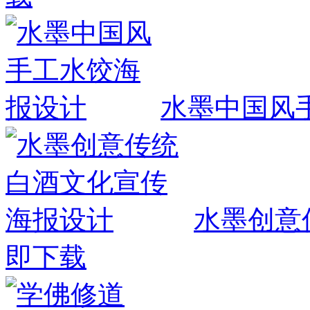
水墨中国风
水墨创意
即下载