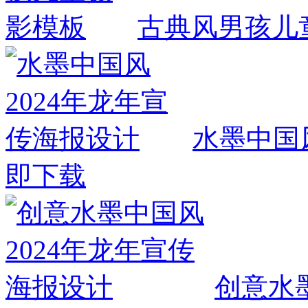
古典风男孩儿
水墨中国
即下载
创意水