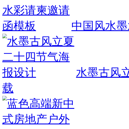
中国风水墨
水墨古风
载