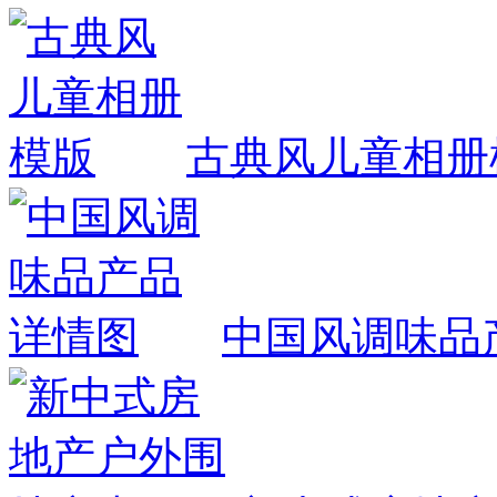
古典风儿童相册
中国风调味品