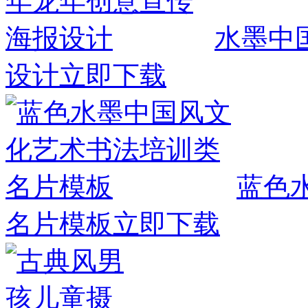
水墨中
设计
立即下载
蓝色
名片模板
立即下载