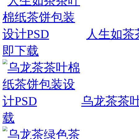
人生如茶
即下载
乌龙茶茶叶
载