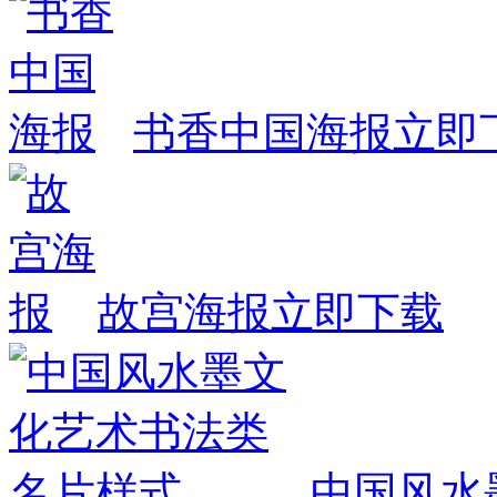
书香中国海报
立即
故宫海报
立即下载
中国风水