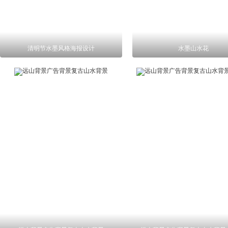
清明节水墨风格海报设计
水墨山水花