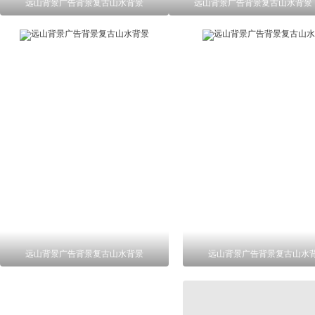
远山背景广告背景复古山水背景
远山背景广告背景复古山水背景
远山背景广告背景复古山水背景
远山背景广告背景复古山水