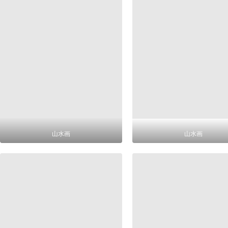
山水画
山水画