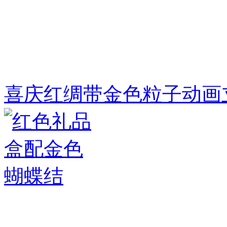
喜庆红绸带金色粒子动画