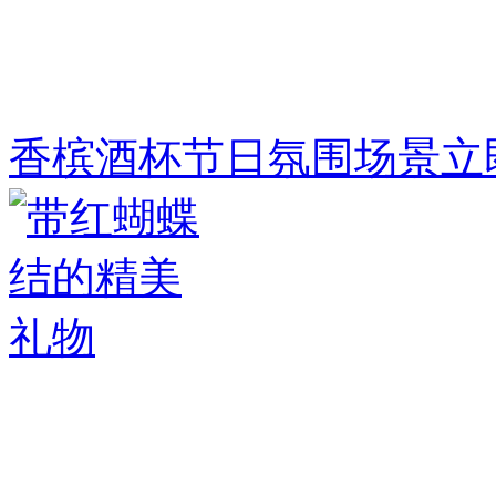
香槟酒杯节日氛围场景
立