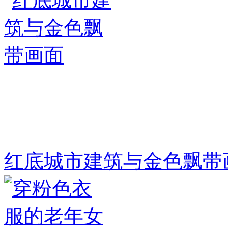
红底城市建筑与金色飘带