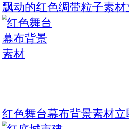
飘动的红色绸带粒子素材
红色舞台幕布背景素材
立