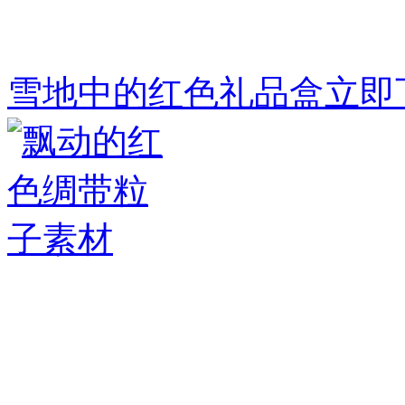
雪地中的红色礼品盒
立即