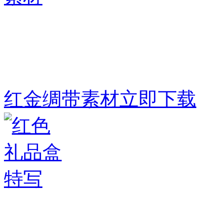
红金绸带素材
立即下载