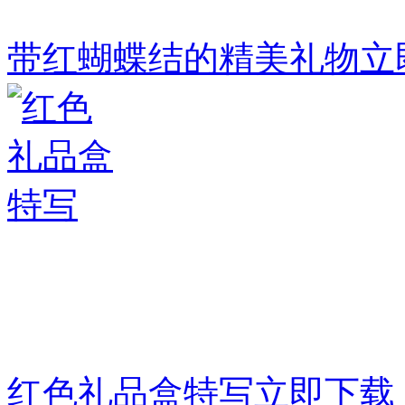
带红蝴蝶结的精美礼物
立
红色礼品盒特写
立即下载