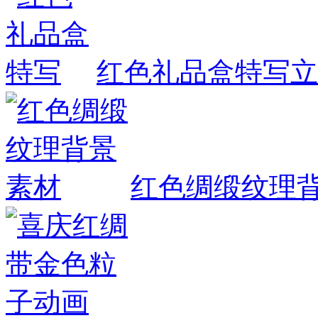
红色礼品盒特写
立
红色绸缎纹理