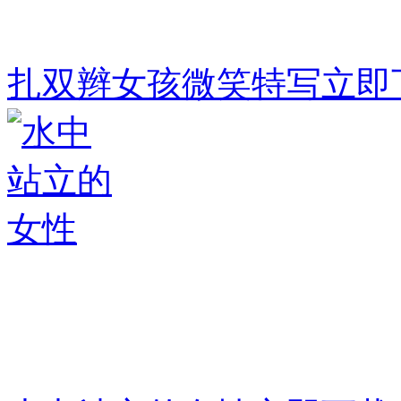
扎双辫女孩微笑特写
立即