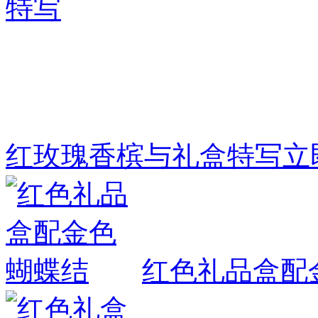
红玫瑰香槟与礼盒特写
立
红色礼品盒配