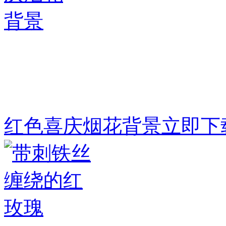
红色喜庆烟花背景
立即下