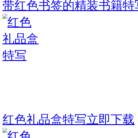
带红色书签的精装书籍特
红色礼品盒特写
立即下载