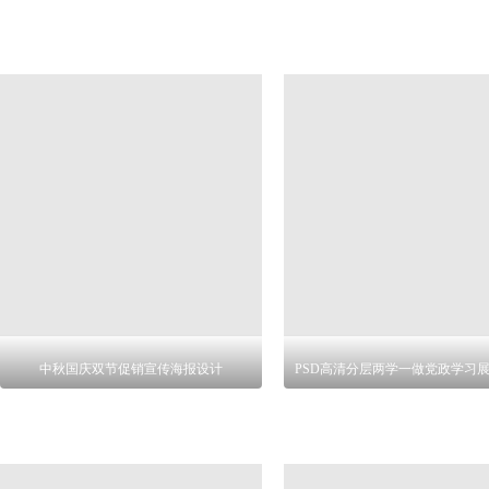
中秋国庆双节促销宣传海报设计