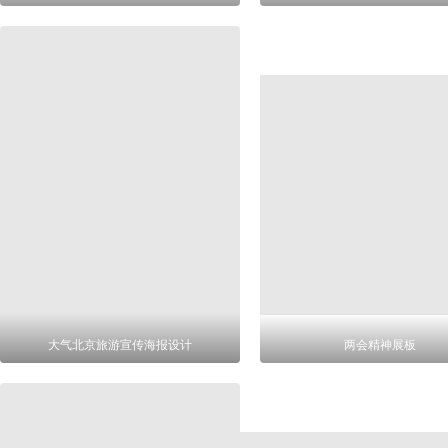
大气北京旅游宣传海报设计
两会精神展板