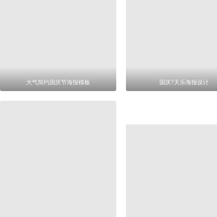
大气简约国庆节海报模板
国庆7天乐海报设计