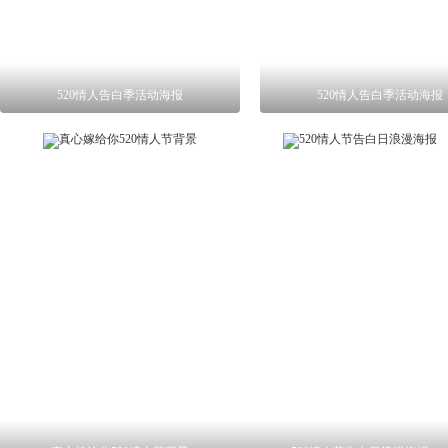
520情人告白季活动海报
520情人告白季活动海报