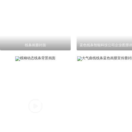
线条画册封面