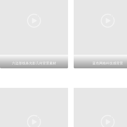
六边形线条光影几何背景素材
蓝色网格科技感背景