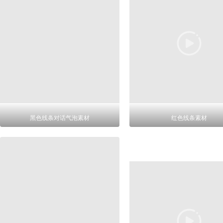
黑色线条对话气泡素材
红色线条素材