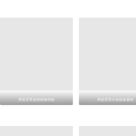
黑色背景放射线条特效
黑色背景白色线条素材