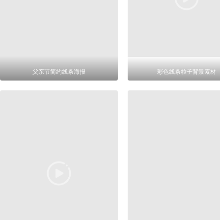
父亲节简约线条海报
彩色线条粒子背景素材