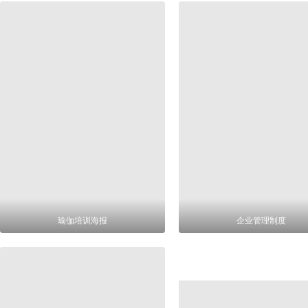
瑜伽培训海报
企业管理制度