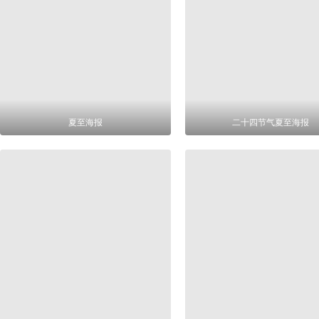
夏至海报
二十四节气夏至海报