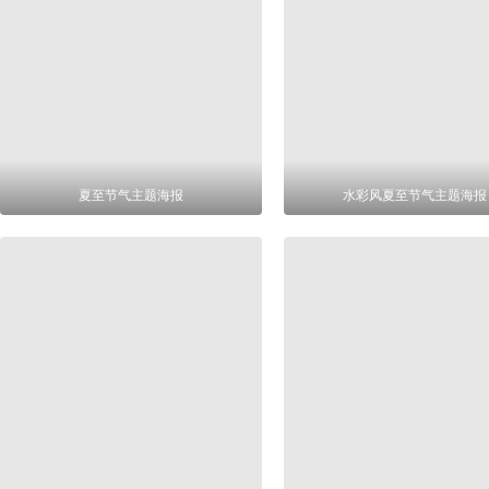
夏至节气主题海报
水彩风夏至节气主题海报