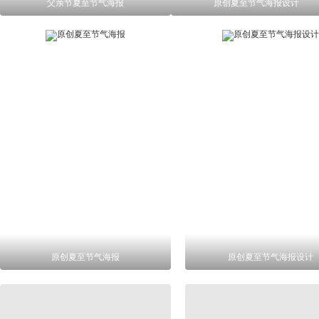
父亲节夏至节气海报
原创夏至节气海报设计
原创夏至节气海报
原创夏至节气海报设计