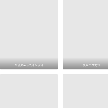
原创夏至节气海报设计
夏至节气海报