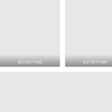
夏至立夏节气海报
夏至可爱节气海报