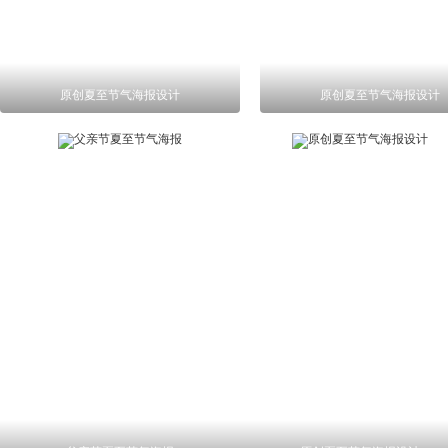
原创夏至节气海报设计
原创夏至节气海报设计