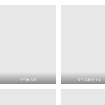
夏至自然海报
夏至清新自然海报