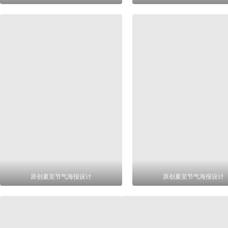
原创夏至节气海报设计
原创夏至节气海报设计