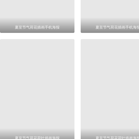
夏至节气荷花插画手机海报
夏至节气荷花插画手机海
夏至节气荷花荷叶插画海报
夏至节气荷花荷叶插画海