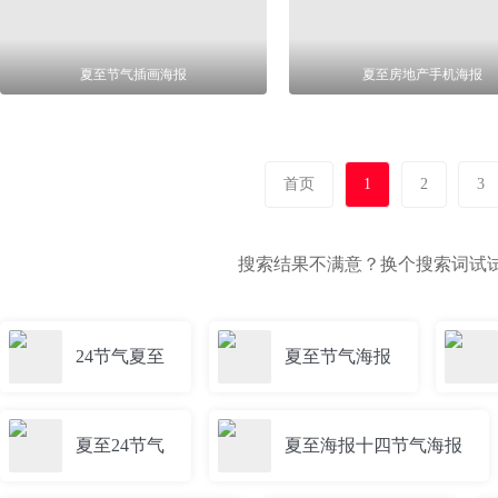
夏至节气插画海报
夏至房地产手机海报
首页
1
2
3
搜索结果不满意？换个搜索词试
24节气夏至
夏至节气海报
夏至24节气
夏至海报十四节气海报