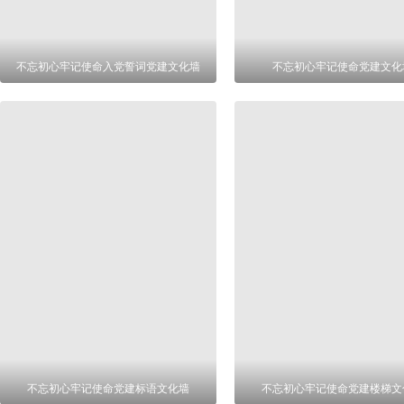
不忘初心牢记使命入党誓词党建文化墙
不忘初心牢记使命党建文化
不忘初心牢记使命党建标语文化墙
不忘初心牢记使命党建楼梯文