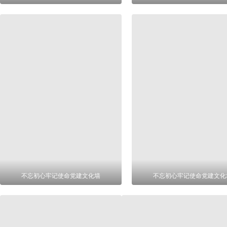
不忘初心牢记使命党建文化墙
不忘初心牢记使命党建文化