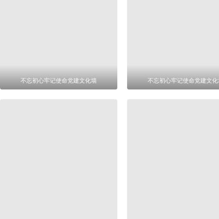
不忘初心牢记使命党建文化墙
不忘初心牢记使命党建文化