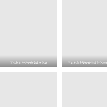
不忘初心牢记使命党建文化墙
不忘初心牢记使命党建文化墙