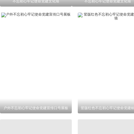
不忘初心牢记使命党建文化墙
不忘初心牢记使命党建文化墙
户外不忘初心牢记使命党建宣传口号展板