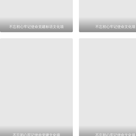
不忘初心牢记使命党建标语文化墙
不忘初心牢记使命文化墙
不忘初心牢记使命党建文化墙
不忘初心牢记使命文化墙