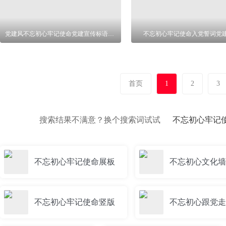
党建风不忘初心牢记使命党建宣传标语展板
不忘初心牢记使命入党誓词党
首页
1
2
3
搜索结果不满意？换个搜索词试试
不忘初心牢记
不忘初心牢记使命展板
不忘初心文化墙
不忘初心牢记使命竖版
不忘初心跟党走