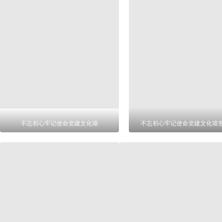
不忘初心牢记使命党建文化墙
不忘初心牢记使命党建文化墙