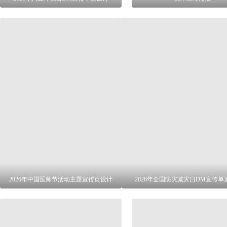
2026年中国医师节活动主题宣传页设计
2026年全国防灾减灾日DM宣传单