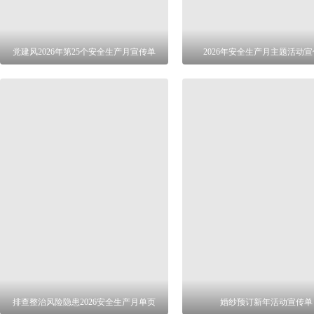
党建风2026年第25个安全生产月宣传单
2026年安全生产月主题活动
排查整治风险隐患2026安全生产月单页
婚纱预订新年活动宣传单