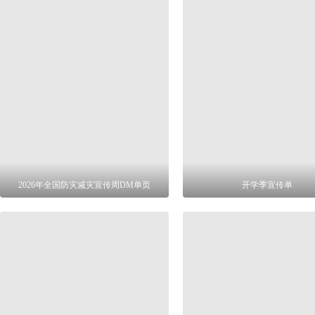
2026年全国防灾减灾宣传周DM单页
开学季宣传单