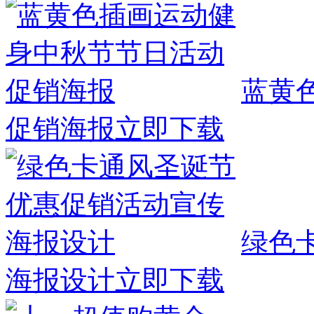
蓝黄
促销海报
立即下载
绿色
海报设计
立即下载