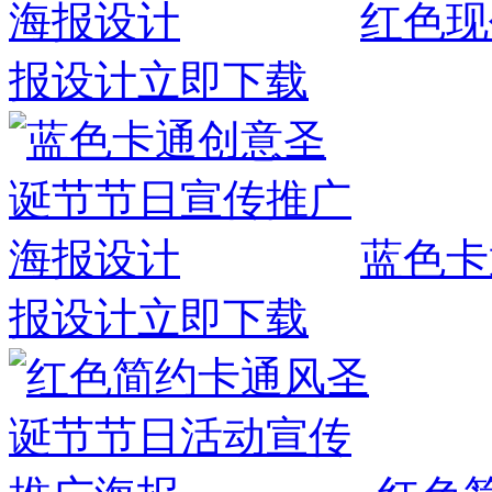
红色现
报设计
立即下载
蓝色卡
报设计
立即下载