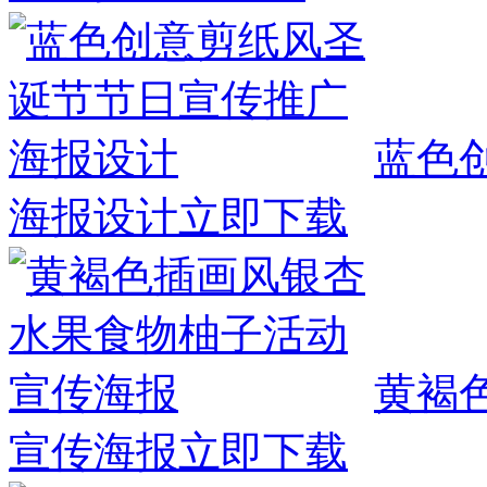
蓝色
海报设计
立即下载
黄褐
宣传海报
立即下载