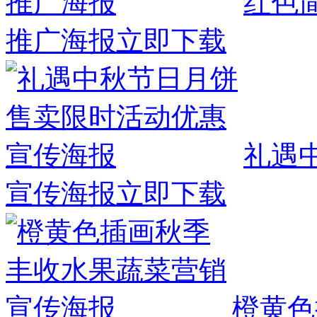
红色
推广海报
立即下载
礼遇
宣传海报
立即下载
橙黄色