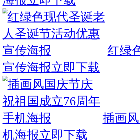
红绿
宣传海报
立即下载
插画风
机海报
立即下载