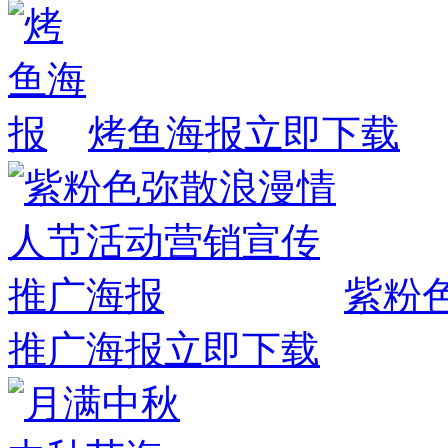
烤鱼海报
立即下载
紫粉
推广海报
立即下载