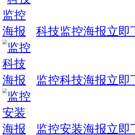
科技监控海报
立即
监控科技海报
立即
监控安装海报
立即