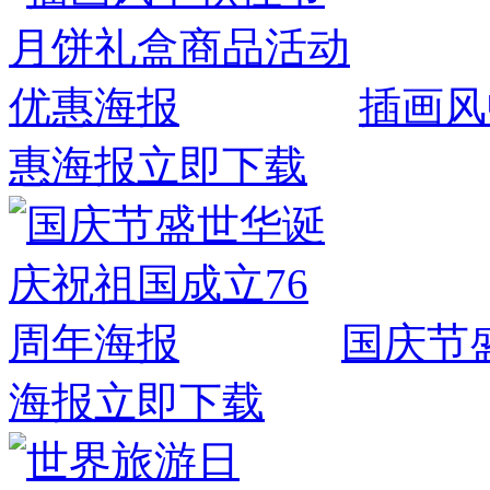
插画风
惠海报
立即下载
国庆节
海报
立即下载