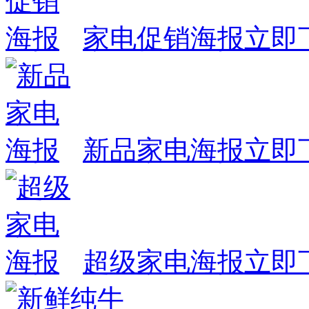
家电促销海报
立即
新品家电海报
立即
超级家电海报
立即