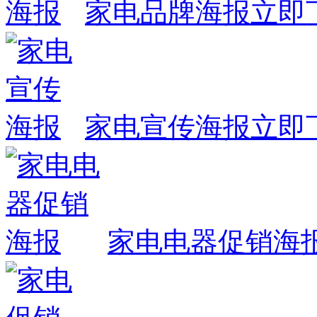
家电品牌海报
立即
家电宣传海报
立即
家电电器促销海