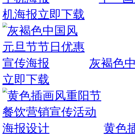
机海报
立即下载
灰褐色
立即下载
黄色