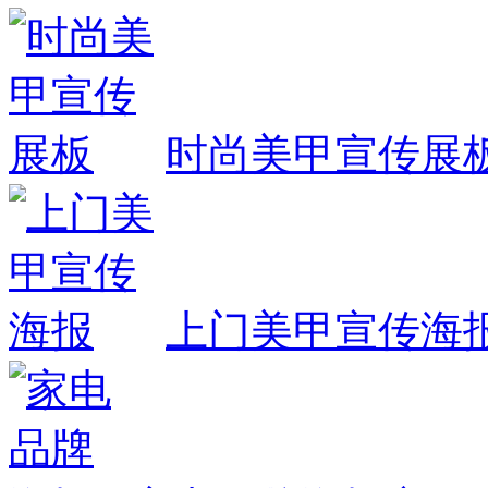
时尚美甲宣传展
上门美甲宣传海