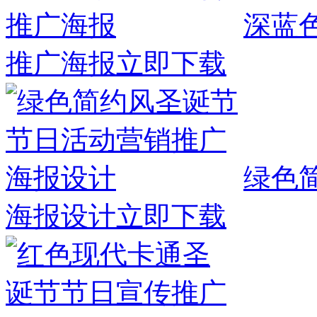
深蓝
推广海报
立即下载
绿色
海报设计
立即下载