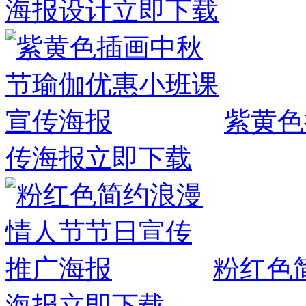
海报设计
立即下载
紫黄色
传海报
立即下载
粉红色
海报
立即下载