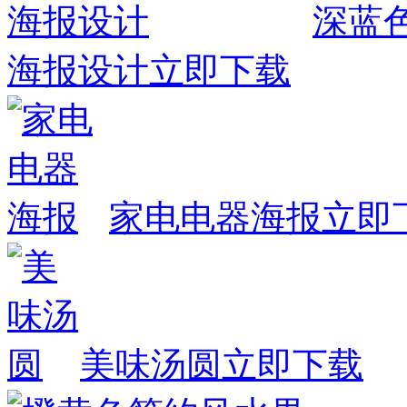
深蓝
海报设计
立即下载
家电电器海报
立即
美味汤圆
立即下载