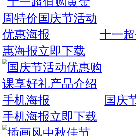
十一超
惠海报
立即下载
国庆
手机海报
立即下载