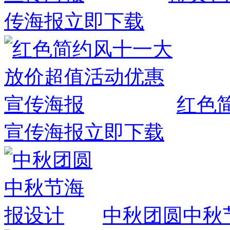
传海报
立即下载
红色
宣传海报
立即下载
中秋团圆中秋