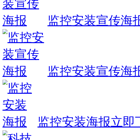
监控安装宣传海
监控安装宣传海
监控安装海报
立即