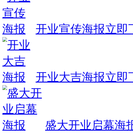
开业宣传海报
立即
开业大吉海报
立即
盛大开业启幕海