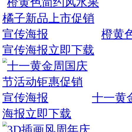
橙黄
宣传海报
立即下载
十一黄
海报
立即下载