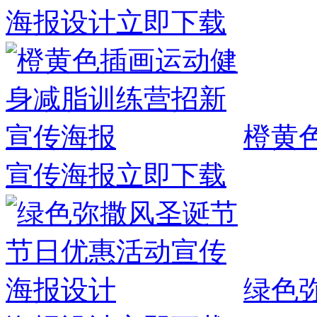
海报设计
立即下载
橙黄
宣传海报
立即下载
绿色