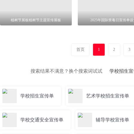
植树节展板植树节主题宣传展板
2025年国际禁毒日宣传单设
首页
1
2
3
搜索结果不满意？换个搜索词试试
学校招生宣
学校招生宣传单
艺术学校招生宣传单
学校交通安全宣传单
辅导学校宣传单