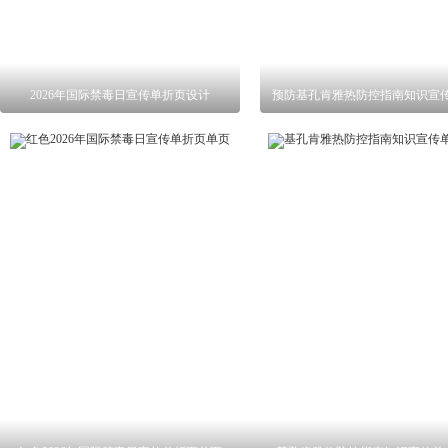
2026年国际禁毒日宣传单折页设计
预防基孔肯雅热防控指南知识宣