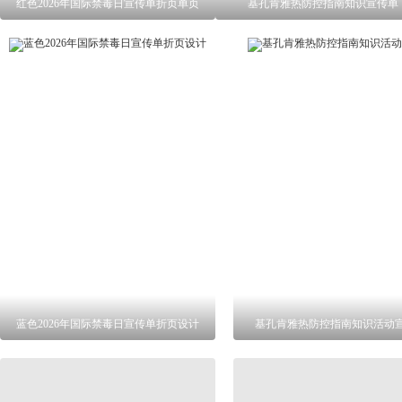
红色2026年国际禁毒日宣传单折页单页
基孔肯雅热防控指南知识宣传单
蓝色2026年国际禁毒日宣传单折页设计
基孔肯雅热防控指南知识活动