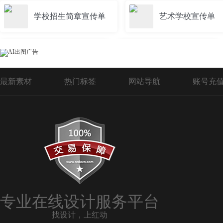
学校招生简章宣传单
艺术学校宣传单
三折页学校宣传单
学校宣传单折页
最新素材
热门标签
网站导航
账号充
艺术学校宣传单模板
学校活动宣传单模
学校活动宣传单
学校宣传单设计
英语学校宣传单
外语学校宣传单
专业在线设计服务平台
找设计，上红动
英语学校招生宣传单
文化学校宣传单模