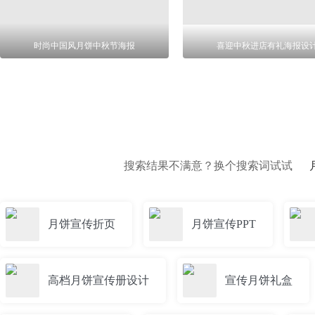
时尚中国风月饼中秋节海报
喜迎中秋进店有礼海报设
搜索结果不满意？换个搜索词试试
月饼宣传折页
月饼宣传PPT
高档月饼宣传册设计
宣传月饼礼盒