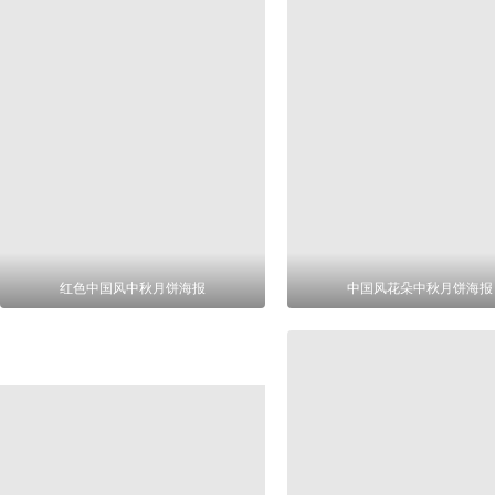
红色中国风中秋月饼海报
中国风花朵中秋月饼海报