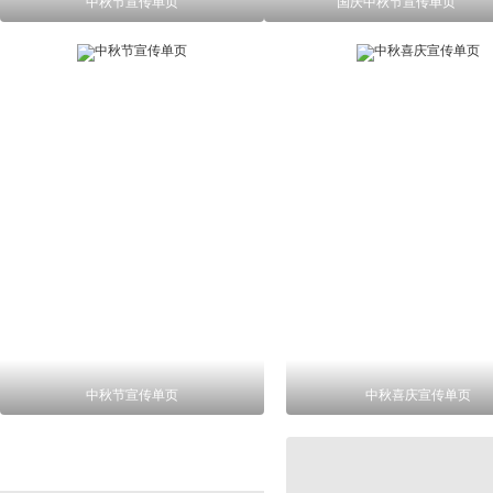
中秋节宣传单页
国庆中秋节宣传单页
中秋节宣传单页
中秋喜庆宣传单页