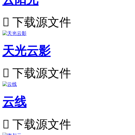

下载源文件
天光云影

下载源文件
云线

下载源文件