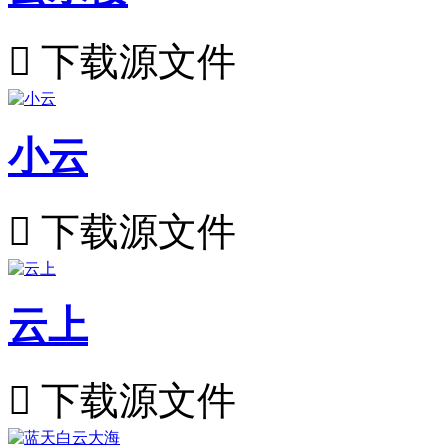

下载源文件
小云

下载源文件
云上

下载源文件