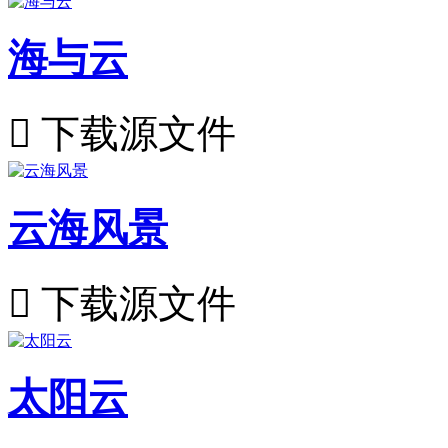
海与云

下载源文件
云海风景

下载源文件
太阳云