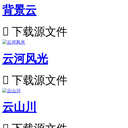
背景云

下载源文件
云河风光

下载源文件
云山川