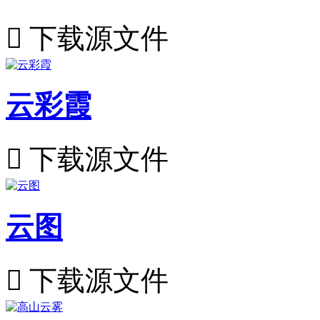

下载源文件
云彩霞

下载源文件
云图

下载源文件