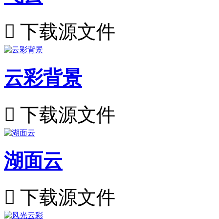

下载源文件
云彩背景

下载源文件
湖面云

下载源文件