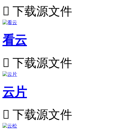

下载源文件
看云

下载源文件
云片

下载源文件