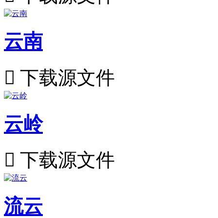
云南

下载源文件
云岭

下载源文件
流云