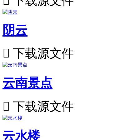

下载源文件
阴云

下载源文件
云南景点

下载源文件
云水楼