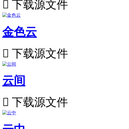

下载源文件
金色云

下载源文件
云间

下载源文件