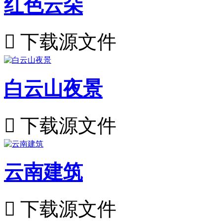
红色云朵

下载源文件
白云山夜景

下载源文件
云南建筑

下载源文件