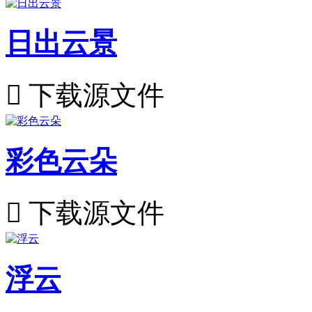
日出云景

下载源文件
彩色云朵

下载源文件
浮云