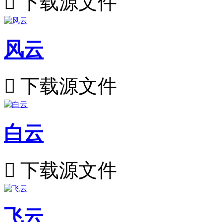

下载源文件
风云

下载源文件
白云

下载源文件
飞云