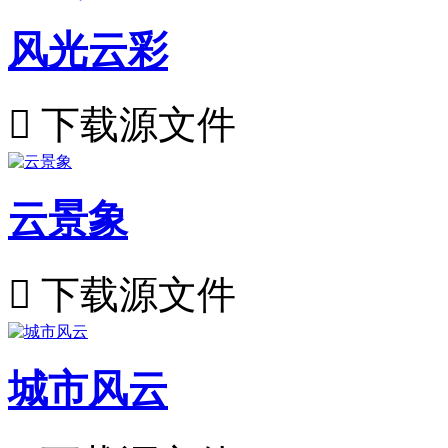
风光云彩

下载源文件
云景象

下载源文件
城市风云