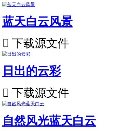
蓝天白云风景

下载源文件
日出的云彩

下载源文件
自然风光蓝天白云