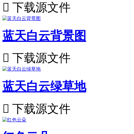

下载源文件
蓝天白云背景图

下载源文件
蓝天白云绿草地

下载源文件