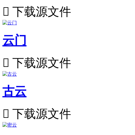

下载源文件
云门

下载源文件
古云

下载源文件