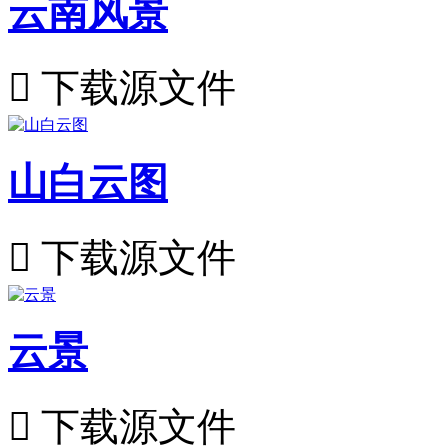
云南风景

下载源文件
山白云图

下载源文件
云景

下载源文件