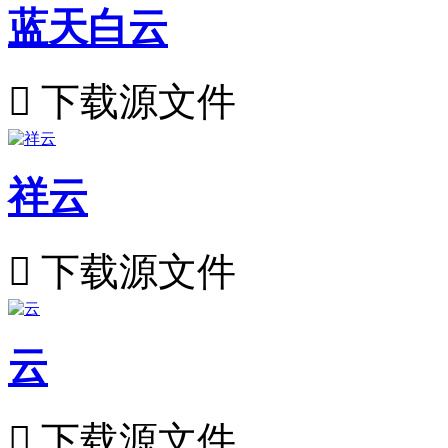
蓝天白云

下载源文件
祥云

下载源文件
云

下载源文件