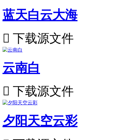
蓝天白云大海

下载源文件
云南白

下载源文件
夕阳天空云彩