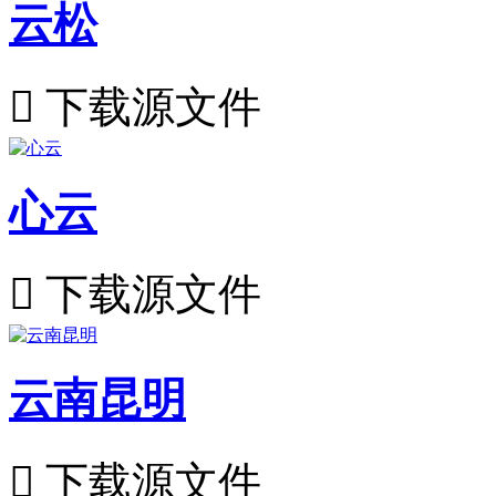
云松

下载源文件
心云

下载源文件
云南昆明

下载源文件