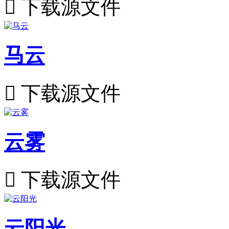

下载源文件
马云

下载源文件
云雾

下载源文件
云阳光