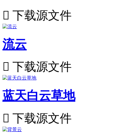

下载源文件
流云

下载源文件
蓝天白云草地

下载源文件