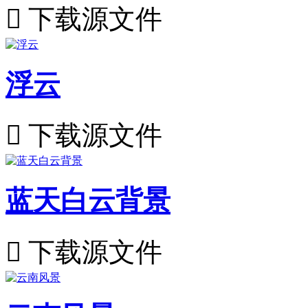

下载源文件
浮云

下载源文件
蓝天白云背景

下载源文件