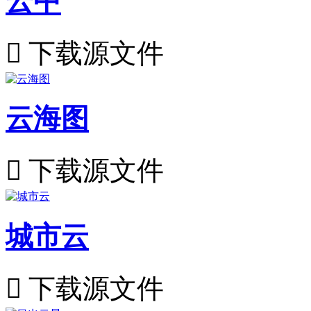
云中

下载源文件
云海图

下载源文件
城市云

下载源文件