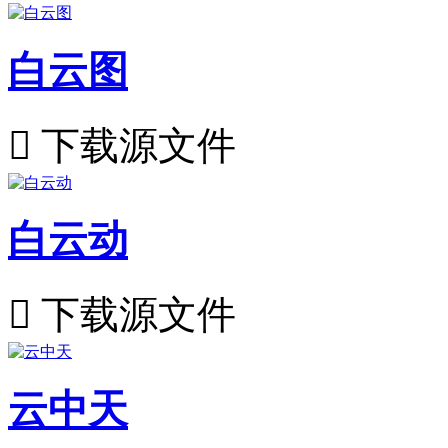
白云图

下载源文件
白云动

下载源文件
云中天