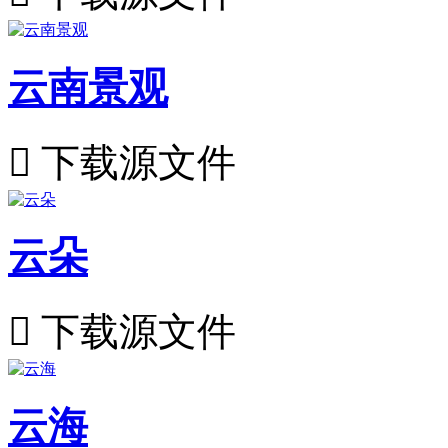
云南景观

下载源文件
云朵

下载源文件
云海