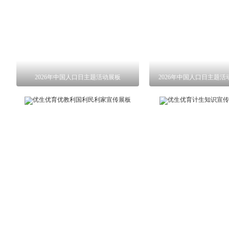
2026年中国人口日主题活动展板
2026年中国人口日主题