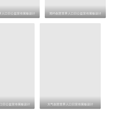
界人口日公益宣传展板设计
简约创意世界人口日公益宣传展板设计
口日公益宣传展板设计
大气创意世界人口日宣传展板设计