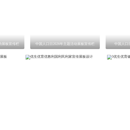
活动展板宣传栏
中国人口日2026年主题活动展板宣传栏
中国人口日