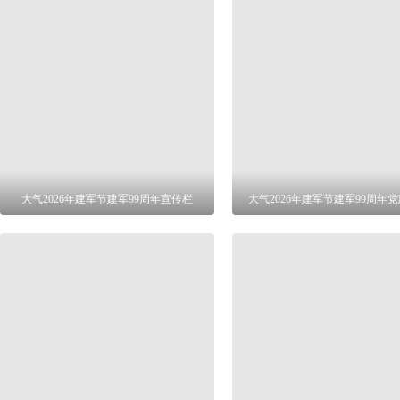
大气2026年建军节建军99周年宣传栏
大气2026年建军节建军99周年