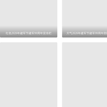
红色2026年建军节建军99周年宣传栏
大气2026年建军节建军99周年