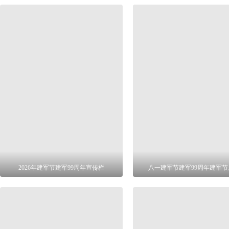
2026年建军节建军99周年宣传栏
八一建军节建军99周年建军节