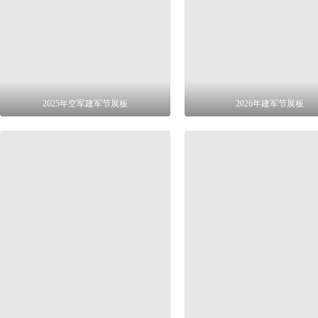
2025年空军建军节展板
2026年建军节展板