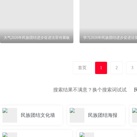
大气2026年民族团结进步促进法宣传展板
学习2026年民族团结进步促进法
首页
1
2
3
搜索结果不满意？换个搜索词试试
民族团结文化墙
民族团结海报