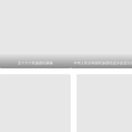
五十六个民族团结展板