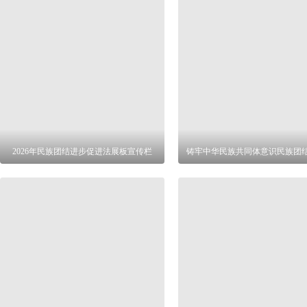
2026年民族团结进步促进法展板宣传栏
铸牢中华民族共同体意识民族团