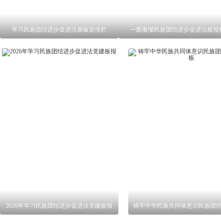
学习民族团结进步促进法展板宣传栏
一图看懂民族团结进步促进法板报
2026年学习民族团结进步促进法党建板报