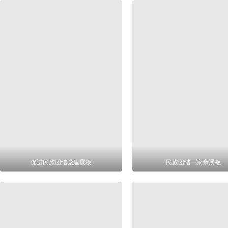
促进民族团结党建展板
民族团结一家亲展板