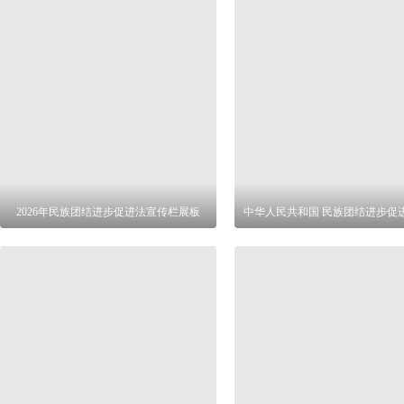
2026年民族团结进步促进法宣传栏展板