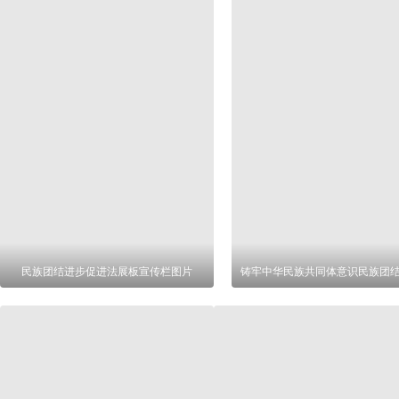
民族团结进步促进法展板宣传栏图片