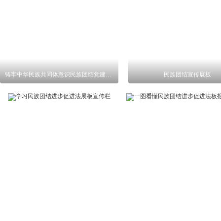
铸牢中华民族共同体意识民族团结党建展板
民族团结宣传展板