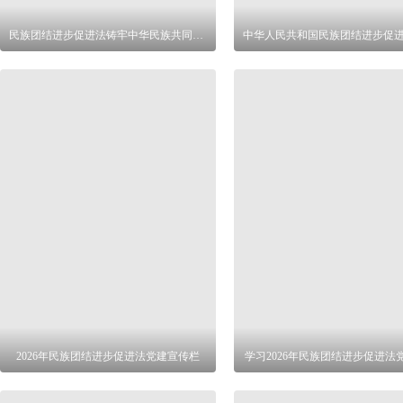
民族团结进步促进法铸牢中华民族共同体意识
2026年民族团结进步促进法党建宣传栏
学习2026年民族团结进步促进法