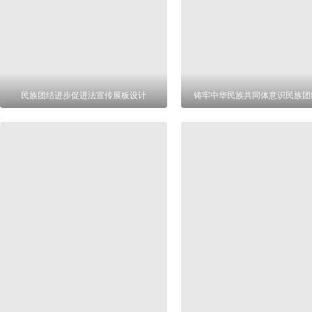
民族团结进步促进法宣传展板设计
铸牢中华民族共同体意识民族团