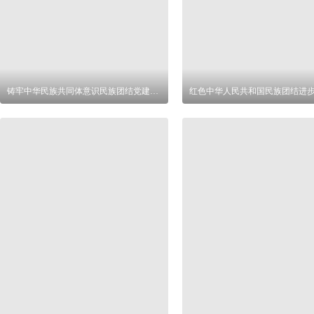
铸牢中华民族共同体意识民族团结党建展板