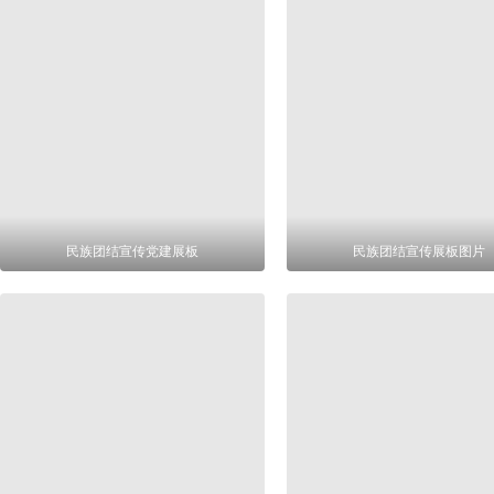
民族团结宣传党建展板
民族团结宣传展板图片