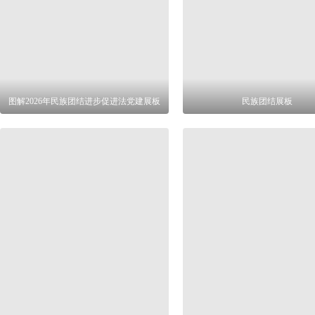
图解2026年民族团结进步促进法党建展板
民族团结展板