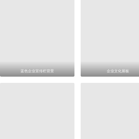
蓝色企业宣传栏背景
企业文化展板