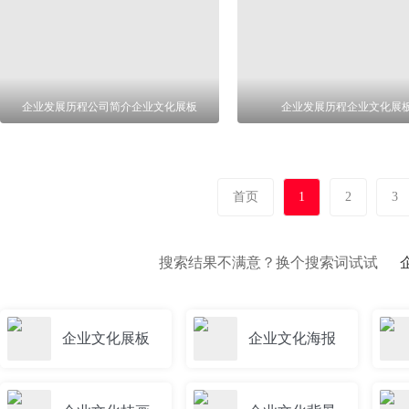
企业发展历程公司简介企业文化展板
企业发展历程企业文化展
首页
1
2
3
搜索结果不满意？换个搜索词试试
企业文化展板
企业文化海报