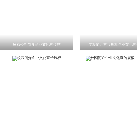
炫彩公司简介企业文化宣传栏
学校简介宣传展板企业文化宣