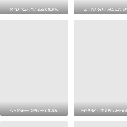
简约大气公司简介企业文化展板
公司简介员工风采企业文化
公司简介公司荣誉企业文化展板
合作共赢企业发展历程企业文