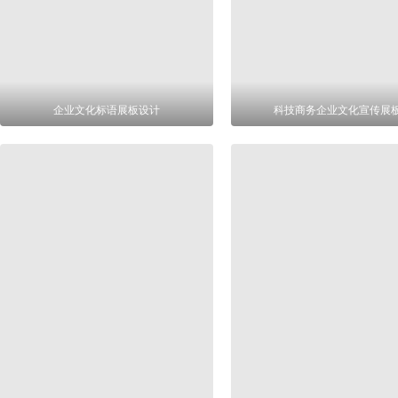
企业文化标语展板设计
科技商务企业文化宣传展