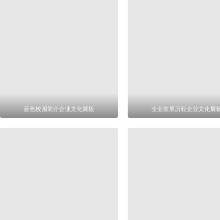
蓝色校园简介企业文化展板
企业发展历程企业文化展