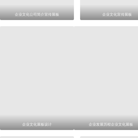
企业文化公司简介宣传展板
企业文化宣传展板
企业文化展板设计
企业发展历程企业文化展板