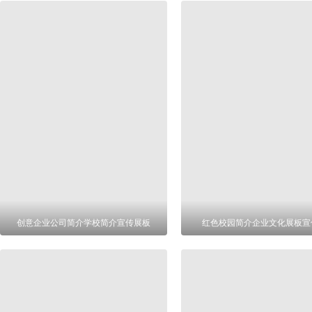
创意企业公司简介学校简介宣传展板
红色校园简介企业文化展板宣