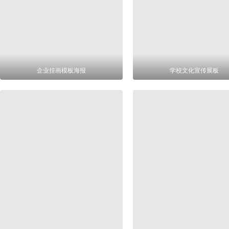
企业挂画模板海报
学校文化宣传展板