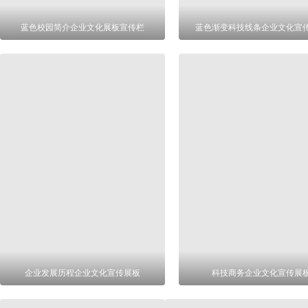
蓝色校园简介企业文化展板宣传栏
蓝色渐变科技线条企业文化宣
企业发展历程企业文化宣传展板
科技商务企业文化宣传展