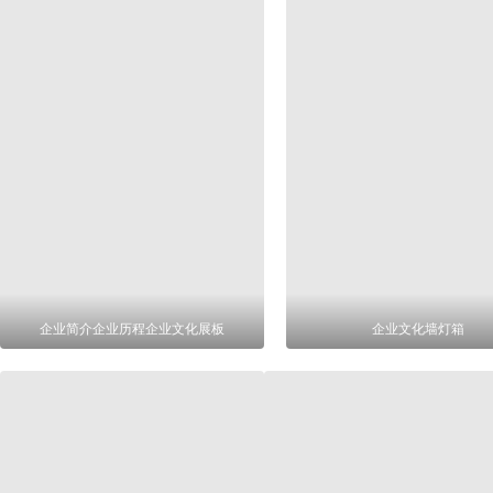
企业简介企业历程企业文化展板
企业文化墙灯箱