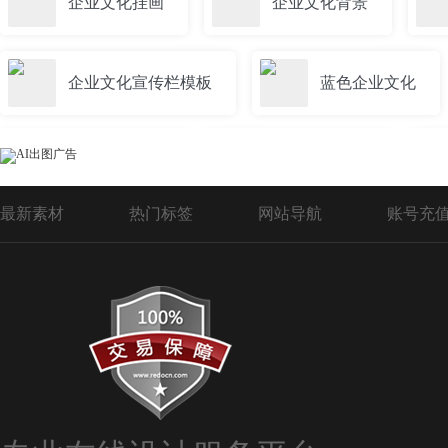
企业文化挂画
企业文化背景
企业文化宣传栏模板
蓝色企业文化
企业文化展架
企业文化竖版
最新素材
热门标签
网站导航
账号充
企业文化励志展板
企业文化标语挂图
企业文化楼梯文化墙
企业文化标语挂画
红色企业文化展板
企业文化PPT模板