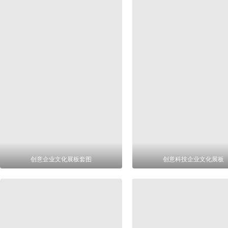
创意企业文化展板套图
创意科技企业文化展板