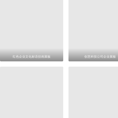
红色企业文化标语挂画展板
创意科技公司企业展板