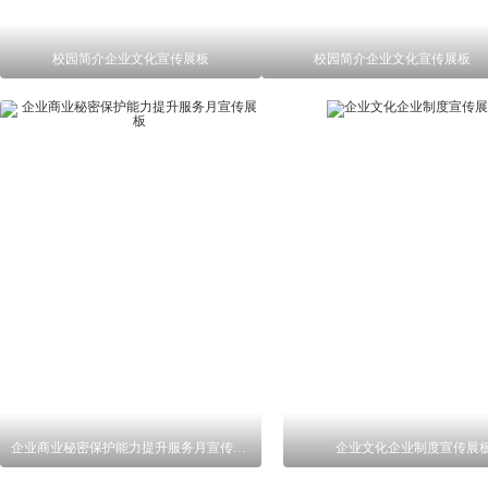
校园简介企业文化宣传展板
校园简介企业文化宣传展板
企业商业秘密保护能力提升服务月宣传展板
企业文化企业制度宣传展