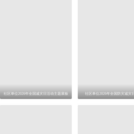
社区单位2026年全国减灾日活动主题展板
社区单位2026年全国防灾减灾