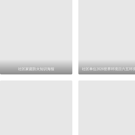
社区家庭防火知识海报
社区单位2026世界环境日六五环