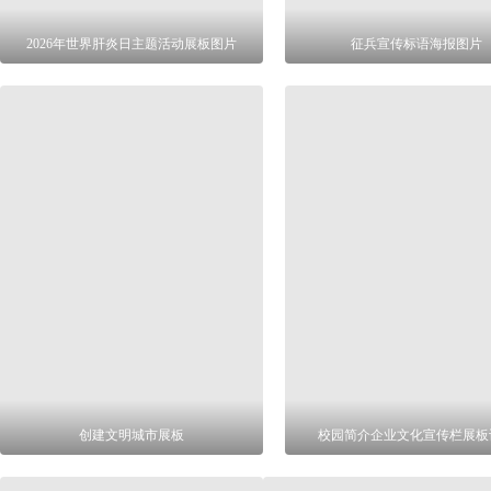
2026年世界肝炎日主题活动展板图片
征兵宣传标语海报图片
创建文明城市展板
校园简介企业文化宣传栏展板