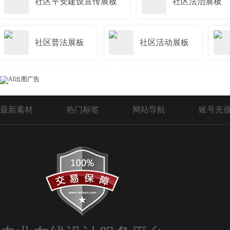
社区平安建设宣传展板
社区法治展板
社区普法展板
社区活动展板
党建社区宣传展板
社区消防宣传展板
最新素材
热门标签
网站导航
账号充
社区禁毒展板
社区照片展板
社区介绍展板
社区文化建设展板
社区宣传禁毒展板标语
社区公告栏展板