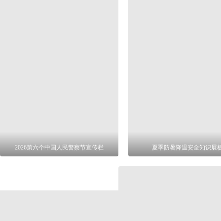
2026第六个中国人民警察节宣传栏
夏季防暑降温安全知识展