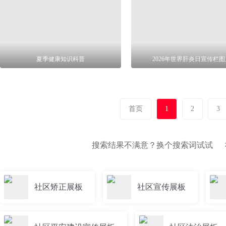
夏季健康知识科普
2026年世界肝炎日宣传栏图
首页
1
2
3
搜索结果不满意？换个搜索词试试
社区矫正展板
社区宣传展板