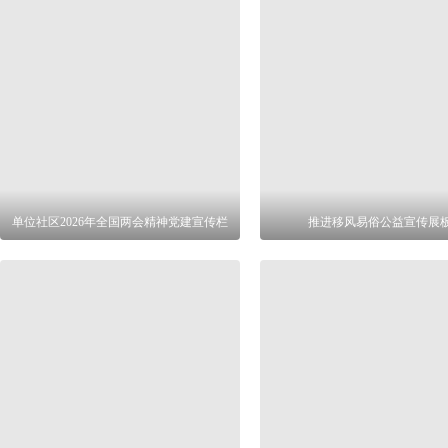
单位社区2026年全国两会精神党建宣传栏
推进移风易俗公益宣传展