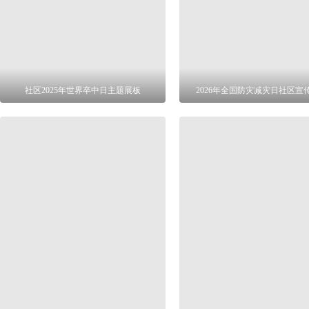
社区2025年世界卒中日主题展板
2026年全国防灾减灾日社区宣