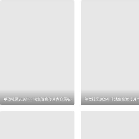
单位社区2026年非法集资宣传月内容展板
单位社区2026年非法集资宣传月