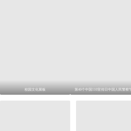
校园文化展板
第40个中国110宣传日中国人民警察