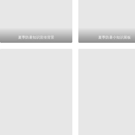
夏季防暑知识宣传背景
夏季防暑小知识展板