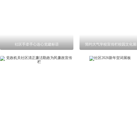
社区手牵手心连心党建标语
简约大气学校宣传栏校园文化展