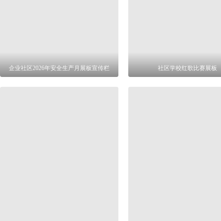
企业社区2026年安全生产月展板宣传栏
社区学校红歌比赛展板