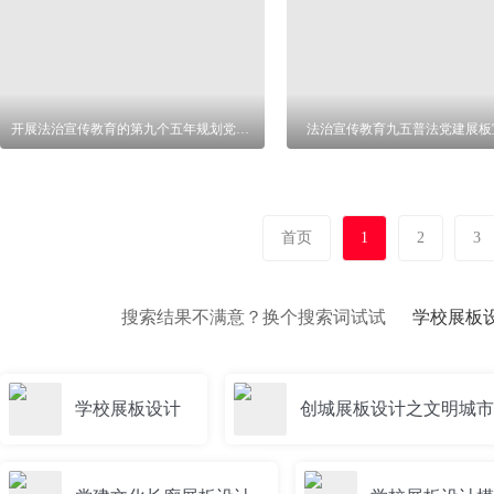
开展法治宣传教育的第九个五年规划党建展板
法治宣传教育九五普法党建展板
首页
1
2
3
搜索结果不满意？换个搜索词试试
学校展板
学校展板设计
创城展板设计之文明城市