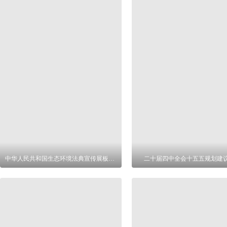
中华人民共和国生态环境法典宣传展板图片
二十届四中全会十五五规划建