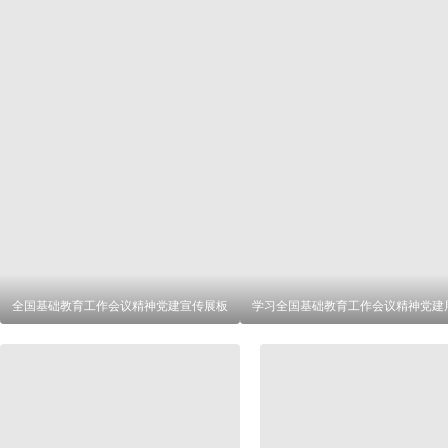
全国基础教育工作会议精神党建宣传展板
学习全国基础教育工作会议精神党建