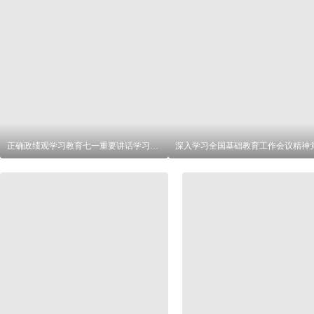
正确政绩观学习教育七一重要讲话学习展板