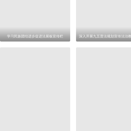
学习民族团结进步促进法展板宣传栏