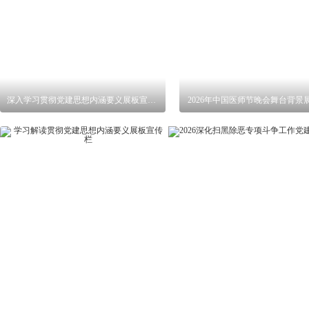
深入学习贯彻党建思想内涵要义展板宣传栏
2026年中国医师节晚会舞台背景