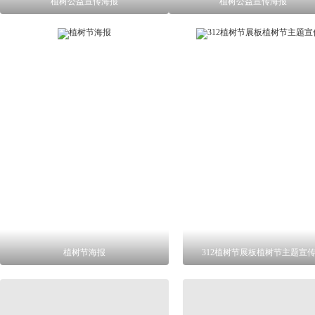
植树公益宣传海报
植树公益宣传海报
植树节海报
312植树节展板植树节主题宣