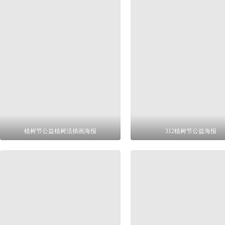
植树节公益植树活插画海报
312植树节公益海报