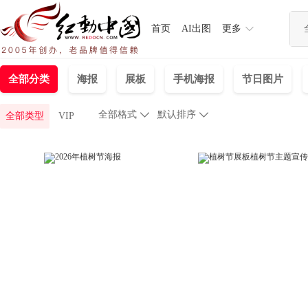
首页
AI出图
更多
全部分类
海报
展板
手机海报
节日图片
全部格式

默认排序

全部类型
VIP