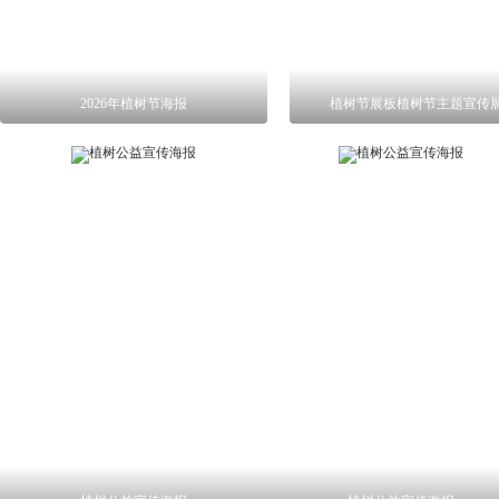
2026年植树节海报
植树节展板植树节主题宣传