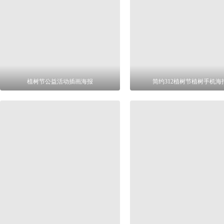
植树节公益活动插画海报
简约312植树节植树手机海