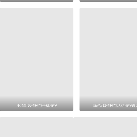
小清新风植树节手机海报
绿色312植树节活动海报设