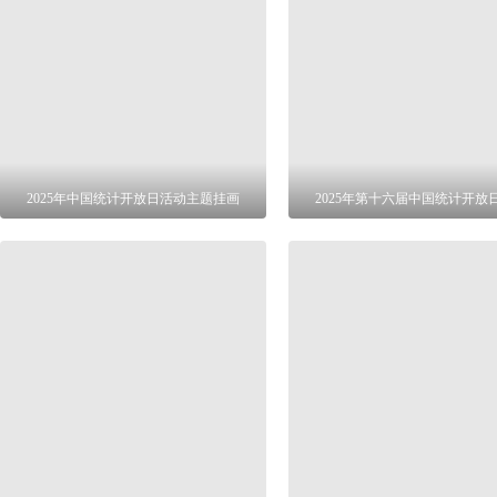
2025年中国统计开放日活动主题挂画
2025年第十六届中国统计开放