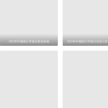
2025年中国统计开放日宣传挂画
2025年中国统计开放日活动三