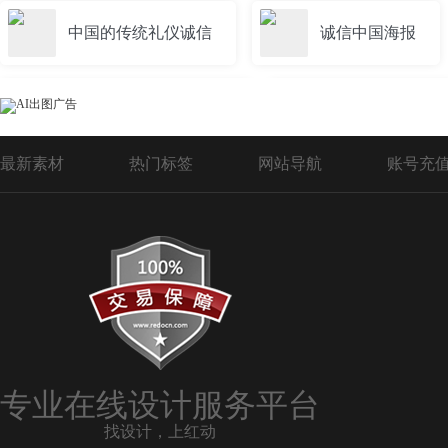
中国的传统礼仪诚信
诚信中国海报
中国传统文化诚信展板
中国诚信海报
最新素材
热门标签
网站导航
账号充
专业在线设计服务平台
找设计，上红动