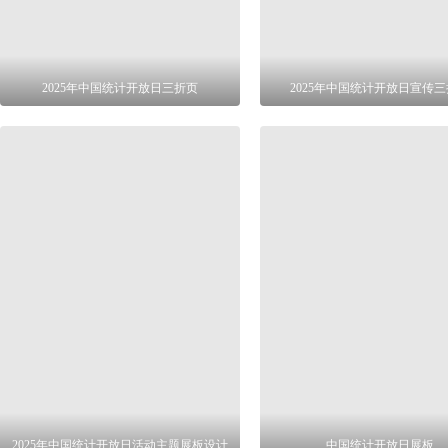
2025年中国统计开放日三折页
2025年中国统计开放日宣传
2025年中国统计开放日活动主题展板设计
中国统计开放日展板