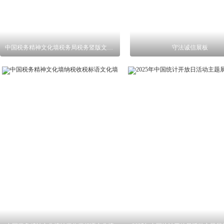
中国税务精神文化墙税务局税务竖版文化墙
守法诚信展板