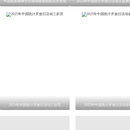
中国税务精神文化墙纳税收税标语文化墙
2025年中国统计开放日活动主题展
2025年中国统计开放日活动三折页
2025年中国统计开放日活动