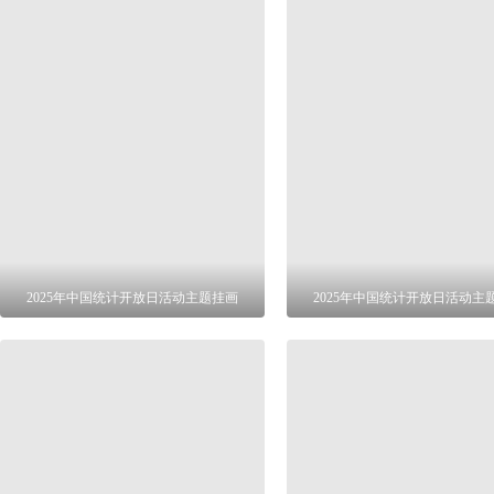
2025年中国统计开放日活动主题挂画
2025年中国统计开放日活动主