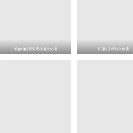
诚信纳税税务局标语文化墙
中国税务精神文化墙