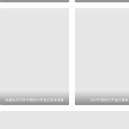
党建风2025年中国统计开放日宣传展板
2025中国统计开放日展板