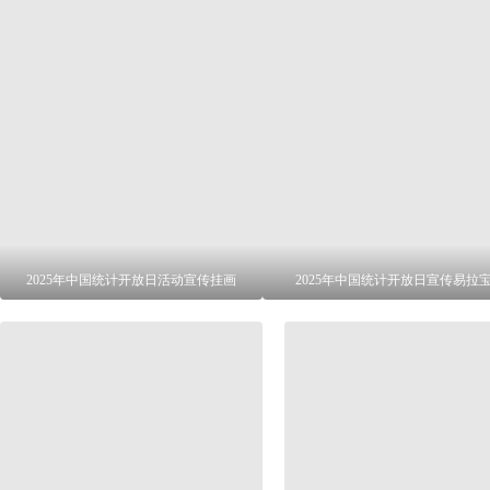
2025年中国统计开放日活动宣传挂画
2025年中国统计开放日宣传易拉