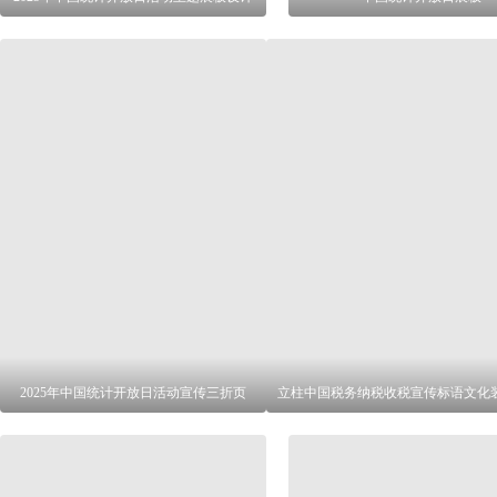
2025年中国统计开放日活动宣传三折页