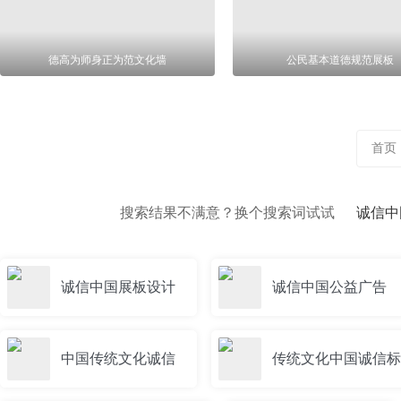
德高为师身正为范文化墙
公民基本道德规范展板
首页
搜索结果不满意？换个搜索词试试
诚信中
诚信中国展板设计
诚信中国公益广告
中国传统文化诚信
传统文化中国诚信标