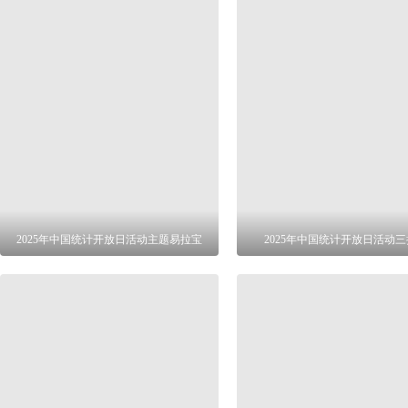
2025年中国统计开放日活动主题易拉宝
2025年中国统计开放日活动