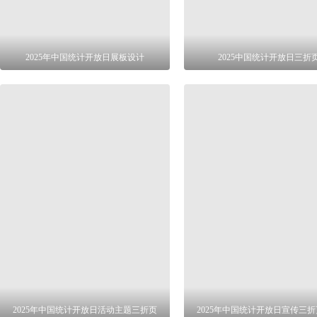
2025年中国统计开放日展板设计
2025中国统计开放日三折
2025年中国统计开放日活动主题三折页
2025年中国统计开放日宣传三